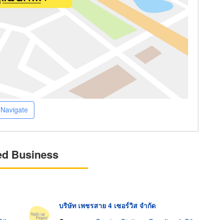
Navigate
ed Business
บริษัท เพชรสาย 4 เซอร์วิส จำกัด