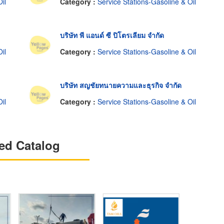
il
Category :
Service Stations-Gasoline & Oil
บริษัท พี แอนด์ ซี ปิโตรเลียม จำกัด
il
Category :
Service Stations-Gasoline & Oil
บริษัท สญชัยทนายความและธุรกิจ จำกัด
il
Category :
Service Stations-Gasoline & Oil
ed Catalog