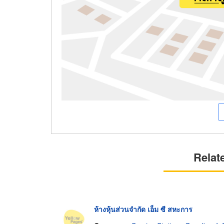
Relat
ห้างหุ้นส่วนจำกัด เอ็ม ซี สหะการ