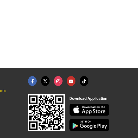
ร้านอาหารยอดนิยมในปั ...
บริการจุดพักรถ กาญจน ...
ตัวเเทนจำหน่ายน้ำมัน ...
ขายส่งน้ำมันเชื้อเพลิง กาญจนบุรี
ขายส่งน้ำมันเชื้อเพลิง กาญจนบุรี
ขายส่งน้ำมันเชื้อเพลิง กาญจนบุรี
ants
Download Application