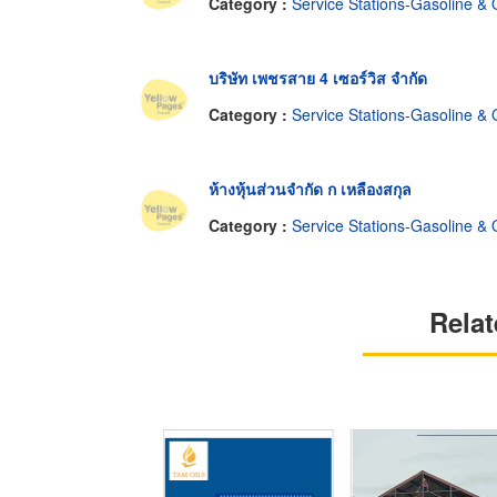
Category :
Service Stations-Gasoline & O
บริษัท เพชรสาย 4 เซอร์วิส จำกัด
Category :
Service Stations-Gasoline & O
ห้างหุ้นส่วนจำกัด ก เหลืองสกุล
Category :
Service Stations-Gasoline & O
Relat