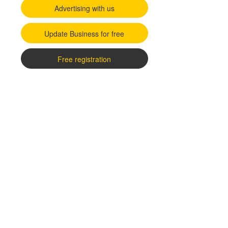
Advertising with us
Update Business for free
Free registration