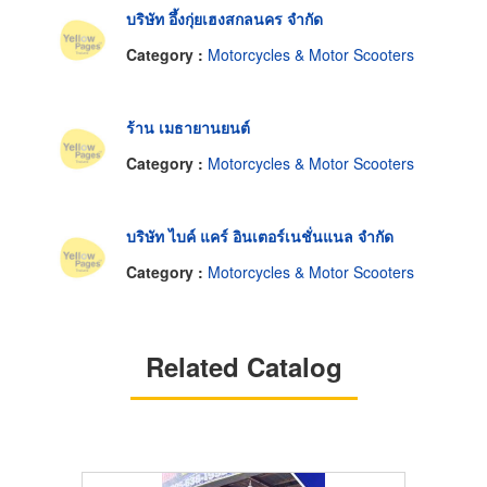
บริษัท อึ้งกุ่ยเฮงสกลนคร จำกัด
Category :
Motorcycles & Motor Scooters
ร้าน เมธายานยนต์
Category :
Motorcycles & Motor Scooters
บริษัท ไบค์ แคร์ อินเตอร์เนชั่นแนล จำกัด
Category :
Motorcycles & Motor Scooters
Related Catalog