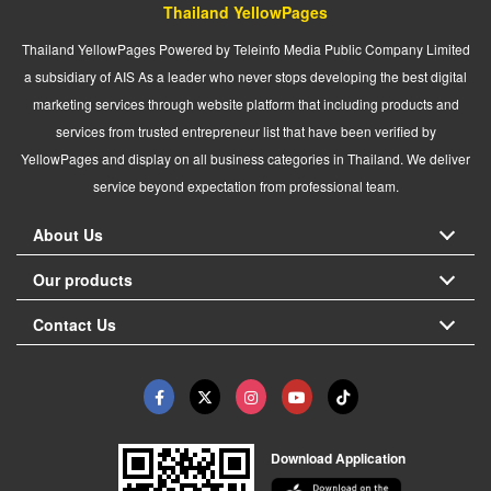
Thailand YellowPages
Thailand YellowPages Powered by Teleinfo Media Public Company Limited
a subsidiary of AIS As a leader who never stops developing the best digital
marketing services through website platform that including products and
services from trusted entrepreneur list that have been verified by
YellowPages and display on all business categories in Thailand. We deliver
service beyond expectation from professional team.
About Us
Our products
Contact Us
Download Application