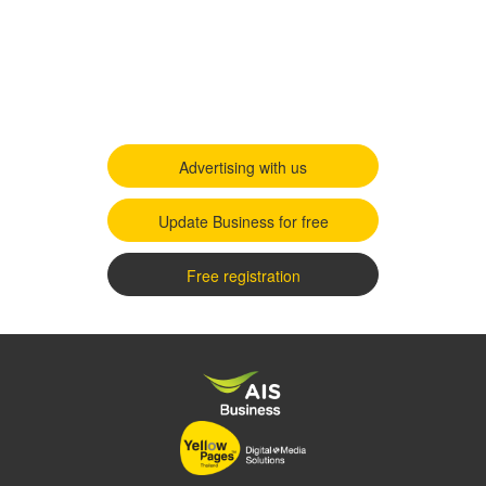
Advertising with us
Update Business for free
Free registration