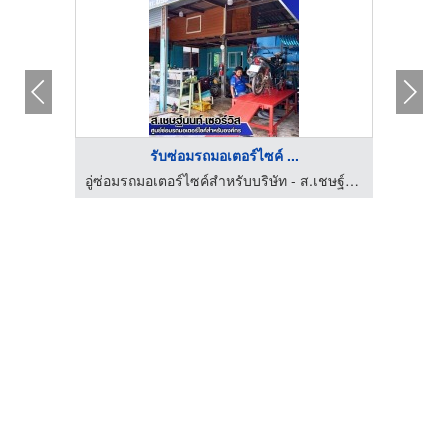
รับซ่อมรถมอเตอร์ไซค์ ...
อู่ซ่อมรถมอเตอร์ไซค์สำหรับบริษัท - ส.เชษฐ์นนท์ เซอร์วิส
อู่ซ่อมรถมอเตอร์ไซค์สำหรับบริษัท - ส.เชษฐ์นนท์ เซอร์วิส