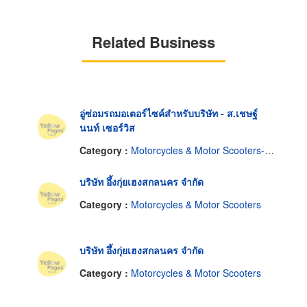
Related Business
อู่ซ่อมรถมอเตอร์ไซค์สำหรับบริษัท - ส.เชษฐ์
นนท์ เซอร์วิส
Category :
Motorcycles & Motor Scooters-Repairing
บริษัท อึ้งกุ่ยเฮงสกลนคร จำกัด
Category :
Motorcycles & Motor Scooters
บริษัท อึ้งกุ่ยเฮงสกลนคร จำกัด
Category :
Motorcycles & Motor Scooters