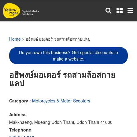
Skip
to
main
content
Home
> อธิพงษ์มอเตอร์ รถสามล้อสกายแลป
Do you own this business? Get special discounts to
make a website.
อธิพงษ์มอเตอร์ รถสามล้อสกาย
แลป
Category :
Motorcycles & Motor Scooters
Address
Makkhaeng, Mueang Udon Thani, Udon Thani 41000
Telephone