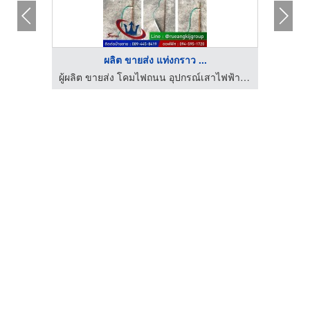
ผลิต ขายส่ง แท่งกราว ...
ผู้ผลิต ขายส่ง โคมไฟถนน อุปกรณ์เสาไฟฟ้า สมุทรสาคร
ผู้ผลิต ขายส่ง โคมไฟถนน อุปกรณ์เสาไฟฟ้า สมุทรสาคร