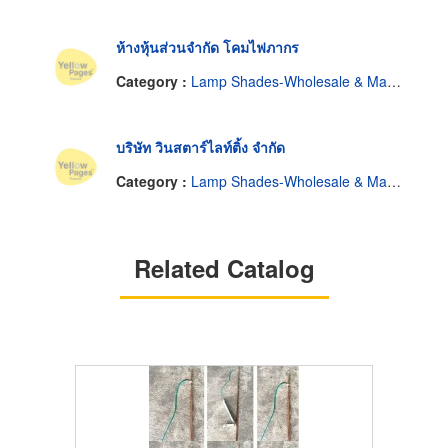
ห้างหุ้นส่วนจำกัด โคมไฟภากร
Category :
Lamp Shades-Wholesale & Manufacturers
บริษัท วินสตาร์ไลท์ติ้ง จำกัด
Category :
Lamp Shades-Wholesale & Manufacturers
Related Catalog