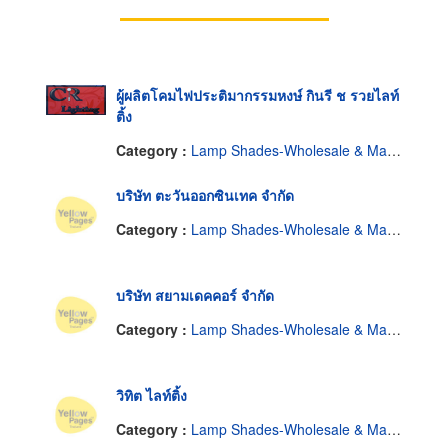
ผู้ผลิตโคมไฟประติมากรรมหงษ์ กินรี ช รวยไลท์
ติ้ง
Category :
Lamp Shades-Wholesale & Manufacturers
บริษัท ตะวันออกซินเทค จำกัด
Category :
Lamp Shades-Wholesale & Manufacturers
บริษัท สยามเดคคอร์ จำกัด
Category :
Lamp Shades-Wholesale & Manufacturers
วิทิต ไลท์ติ้ง
Category :
Lamp Shades-Wholesale & Manufacturers