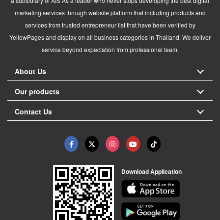
a subsidiary of AIS As a leader who never stops developing the best digital
marketing services through website platform that including products and
services from trusted entrepreneur list that have been verified by
YellowPages and display on all business categories in Thailand. We deliver
service beyond expectation from professional team.
About Us
Our products
Contact Us
Download Application