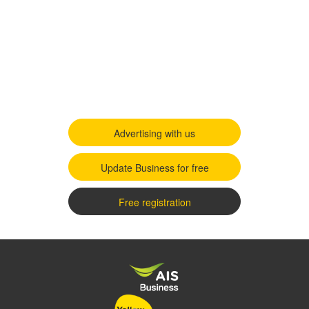
Advertising with us
Update Business for free
Free registration