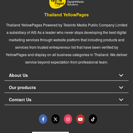
Thailand YellowPages
Thailand YellowPages Powered by Teleinfo Media Public Company Limited
a subsidiary of AIS As a leader who never stops developing the best digital
marketing services through website platform that including products and
services from trusted entrepreneur list that have been verified by
YellowPages and display on all business categories in Thailand. We deliver
service beyond expectation from professional team.
About Us
Our products
Contact Us