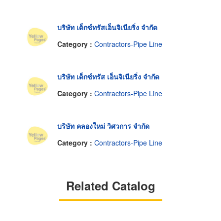
บริษัท เด็กซ์ทรัสเอ็นจิเนียริ่ง จำกัด
Category :
Contractors-Pipe Line
บริษัท เด็กซ์ทรัส เอ็นจิเนียริ่ง จำกัด
Category :
Contractors-Pipe Line
บริษัท คลองใหม่ วิศวการ จำกัด
Category :
Contractors-Pipe Line
Related Catalog