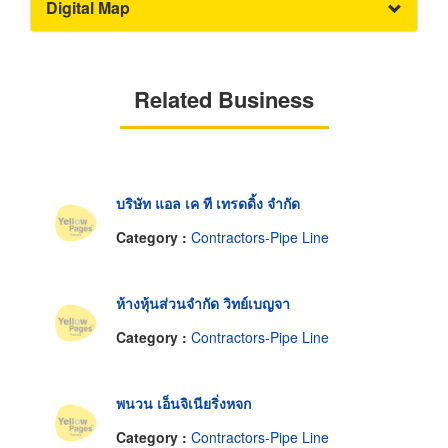
Digital Map
Related Business
บริษัท แอล เค ที เทรดดิ้ง จำกัด
Category :
Contractors-Pipe Line
ห้างหุ้นส่วนจำกัด วิทย์เบญจา
Category :
Contractors-Pipe Line
พนวน เอ็นจิเนียริ่งหจก
Category :
Contractors-Pipe Line