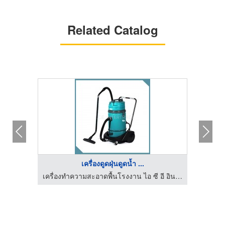
Related Catalog
เครื่องดูดฝุ่นดูดน้ำ ...
เครื่องทำความสะอาดพื้นโรงงาน ไอ ซี อี อินเตอร์เทรด
เครื่องทำความสะอาดพื้นโรงงาน ไอ ซี อี อินเตอร์เทรด
เ