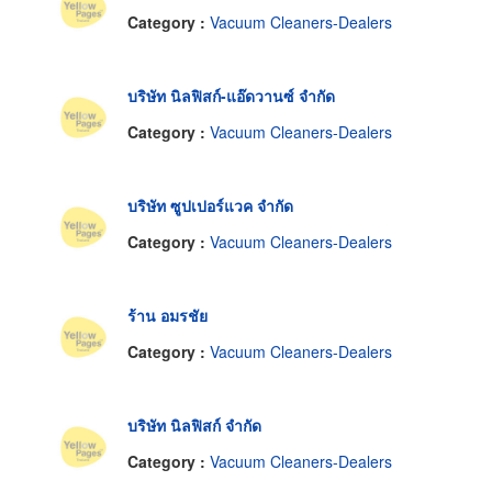
Category :
Vacuum Cleaners-Dealers
บริษัท นิลฟิสก์-แอ๊ดวานซ์ จำกัด
Category :
Vacuum Cleaners-Dealers
บริษัท ซูปเปอร์แวค จำกัด
Category :
Vacuum Cleaners-Dealers
ร้าน อมรชัย
Category :
Vacuum Cleaners-Dealers
บริษัท นิลฟิสก์ จำกัด
Category :
Vacuum Cleaners-Dealers