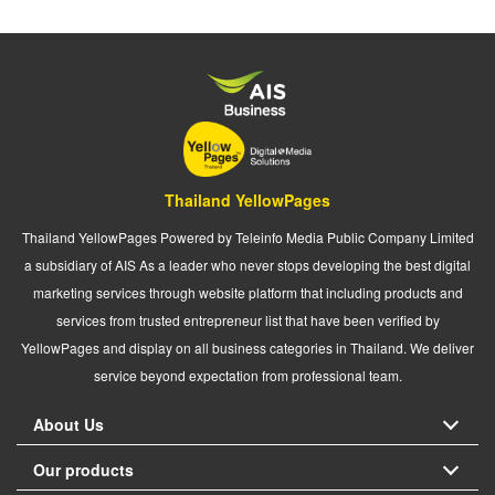
Thailand YellowPages
Thailand YellowPages Powered by Teleinfo Media Public Company Limited
a subsidiary of AIS As a leader who never stops developing the best digital
marketing services through website platform that including products and
services from trusted entrepreneur list that have been verified by
YellowPages and display on all business categories in Thailand. We deliver
service beyond expectation from professional team.
About Us
Our products