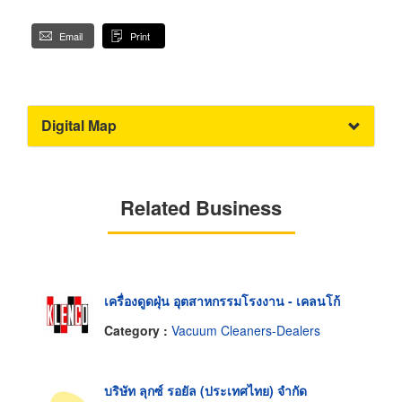
Email
Print
Digital Map
Related Business
เครื่องดูดฝุ่น อุตสาหกรรมโรงงาน - เคลนโก้
Category :
Vacuum Cleaners-Dealers
บริษัท ลุกซ์ รอยัล (ประเทศไทย) จำกัด