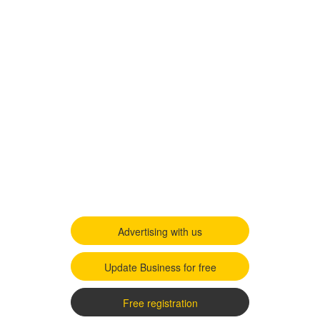
Advertising with us
Update Business for free
Free registration