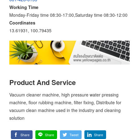
Working Time
Monday-Friday time 08:30-17:00,Saturday time 08:30-12:00
Coordinates
13.61931, 100.79435
Product And Service
Vacuum cleaner machine, high pressure water pressing
machine, floor rubbing machine, filter fixing, Distribute for
vacuum clean machine used in the industry and cleaning
solution
Share
Share
Tweet
Share