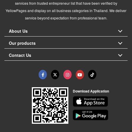
services from trusted entrepreneur list that have been verified by
YellowPages and display on all business categories in Thailand. We deliver
service beyond expectation from professional team.
About Us
Our products
Contact Us
Download Application