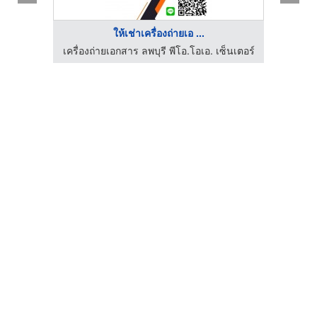
ให้เช่าเครื่องถ่ายเอ ...
เครื่องถ่ายเอกสาร ลพบุรี พีโอ.โอเอ. เซ็นเตอร์
เครื่อ