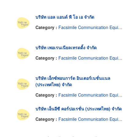
บริษัท แอล แอนด์ พี โอ เอ จำกัด
Category :
Facsimile Communication Equipment
บริษัท เพอเรนเนียลเทรดดิ้ง จำกัด
Category :
Facsimile Communication Equipment
บริษัท เอ็กซ์พอนการ์ด อินเตอร์เนชั่นแนล
(ประเทศไทย) จำกัด
Category :
Facsimile Communication Equipment
บริษัท เอ็นอีซี คอร์ปอเรชั่น (ประเทศไทย) จำกัด
Category :
Facsimile Communication Equipment