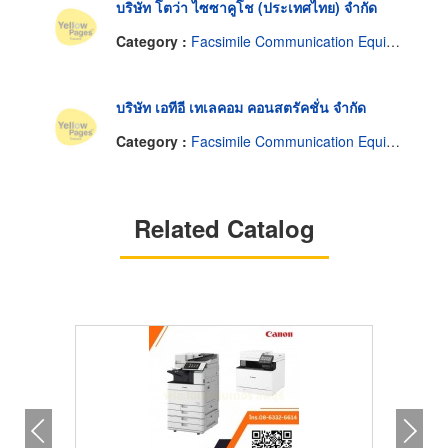
บริษัท โตว่า ไซซาคูโช (ประเทศไทย) จำกัด
Category :
Facsimile Communication Equipment
บริษัท เอทีอี เทเลคอม คอนสตรัคชั่น จำกัด
Category :
Facsimile Communication Equipment
Related Catalog