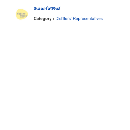
อินเตอร์สปิริทส์
Category :
Distillers' Representatives