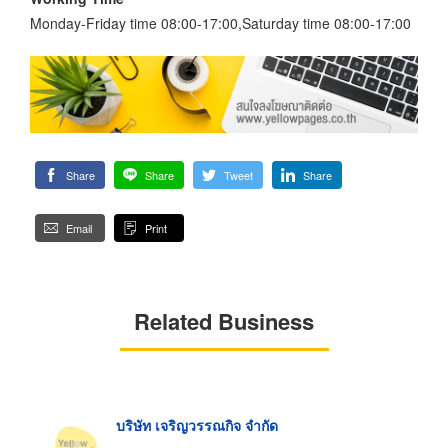
Monday-Friday time 08:00-17:00,Saturday time 08:00-17:00
Share
Share
Tweet
Share
Email
Print
Related Business
บริษัท เจริญวรรณกิจ จำกัด