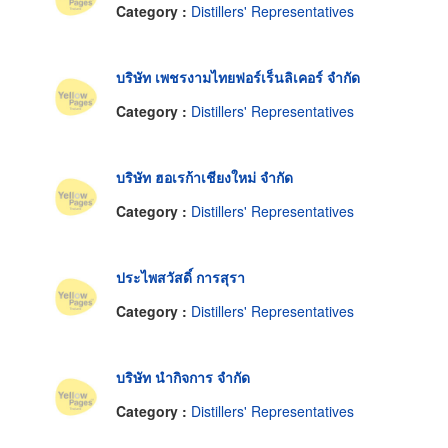
Category :
Distillers' Representatives
บริษัท เพชรงามไทยฟอร์เร็นลิเคอร์ จำกัด
Category :
Distillers' Representatives
บริษัท ฮอเรก้าเชียงใหม่ จำกัด
Category :
Distillers' Representatives
ประไพสวัสดิ์ การสุรา
Category :
Distillers' Representatives
บริษัท นำกิจการ จำกัด
Category :
Distillers' Representatives