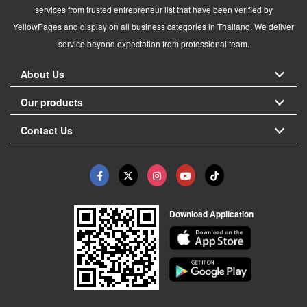
services from trusted entrepreneur list that have been verified by
YellowPages and display on all business categories in Thailand. We deliver
service beyond expectation from professional team.
About Us
Our products
Contact Us
Download Application