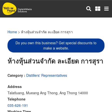
Skip
to
main
content
Home
> ห้างหุ้นส่วนจำกัด ละเอียด การสุรา
Do you own this business? Get special discounts to
make a website.
ห้างหุ้นส่วนจำกัด ละเอียด การสุรา
Category :
Distillers' Representatives
Address
Talatluang, Mueang Ang Thong, Ang Thong 14000
Telephone
035-626-191
Working Time