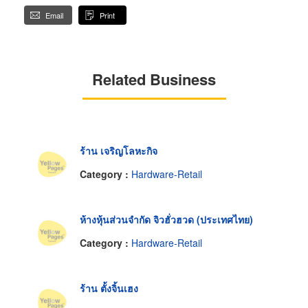
Email
Print
Related Business
ร้าน เจริญโลหะกิจ
Category :
Hardware-Retail
ห้างหุ้นส่วนจำกัด จิวฮั่วฮวด (ประเทศไทย)
Category :
Hardware-Retail
ร้าน ตั้งจิ้นเฮง