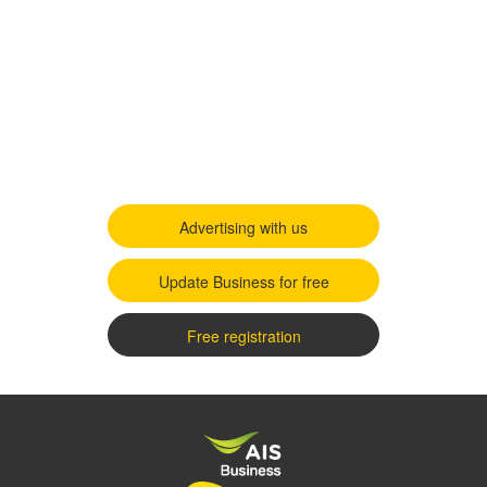
Advertising with us
Update Business for free
Free registration