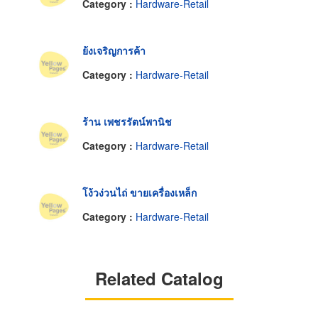
Category :
Hardware-Retail
ย้งเจริญการค้า
Category :
Hardware-Retail
ร้าน เพชรรัตน์พานิช
Category :
Hardware-Retail
โง้วง่วนไถ่ ขายเครื่องเหล็ก
Category :
Hardware-Retail
Related Catalog