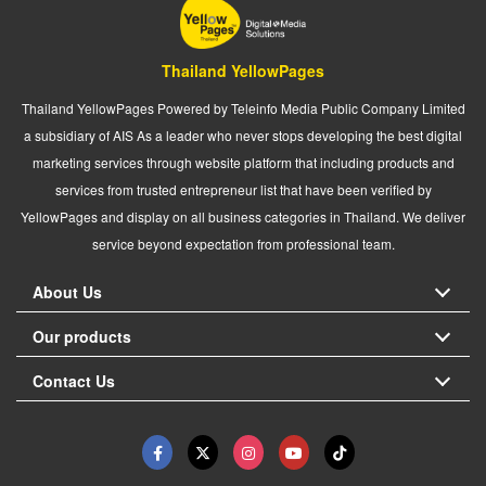
Thailand YellowPages
Thailand YellowPages Powered by Teleinfo Media Public Company Limited
a subsidiary of AIS As a leader who never stops developing the best digital
marketing services through website platform that including products and
services from trusted entrepreneur list that have been verified by
YellowPages and display on all business categories in Thailand. We deliver
service beyond expectation from professional team.
About Us
Our products
Contact Us