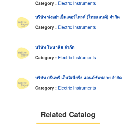
Category :
Electric Instruments
บริษัท ฟงอย่าเอ็นเตอร์ไพรส์ (ไทยแลนด์) จำกัด
Category :
Electric Instruments
บริษัท โพนาลิส จำกัด
Category :
Electric Instruments
บริษัท กรีนทรี เอ็นจิเนียริ่ง แอนด์ซัพพลาย จำกัด
Category :
Electric Instruments
Related Catalog