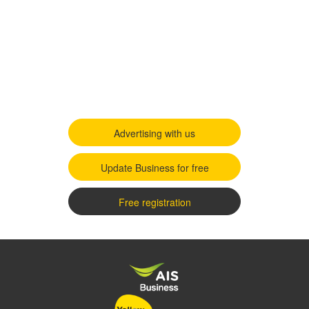
Advertising with us
Update Business for free
Free registration