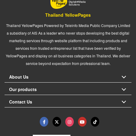
Thailand YellowPages
Thailand YellowPages Powered by Teleinfo Media Public Company Limited
a subsidiary of AIS As a leader who never stops developing the best digital
marketing services through website platform that including products and
services from trusted entrepreneur list that have been verified by
YellowPages and display on all business categories in Thailand. We deliver
service beyond expectation from professional team.
About Us
Our products
Contact Us