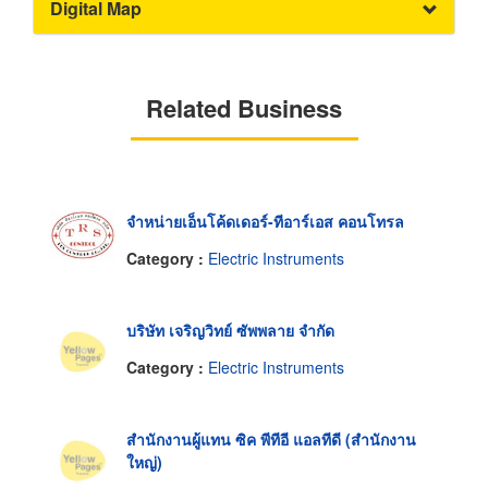
Digital Map
Related Business
จำหน่ายเอ็นโค้ดเดอร์-ทีอาร์เอส คอนโทรล
Category :
Electric Instruments
บริษัท เจริญวิทย์ ซัพพลาย จำกัด
Category :
Electric Instruments
สำนักงานผู้แทน ซิค พีทีอี แอลทีดี (สำนักงาน
ใหญ่)