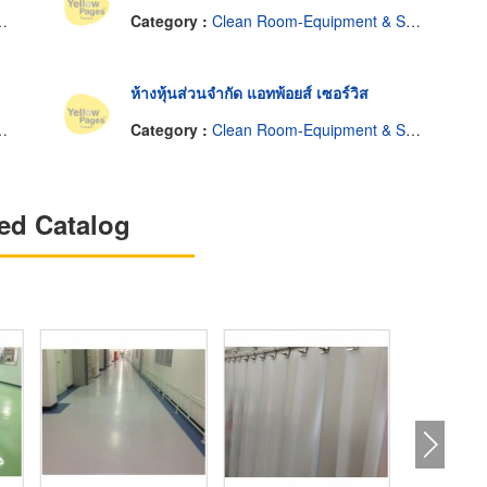
Category :
Clean Room-Equipment & Supplies
ห้างหุ้นส่วนจำกัด แอทพ้อยส์ เซอร์วิส
Category :
Clean Room-Equipment & Supplies
ed Catalog