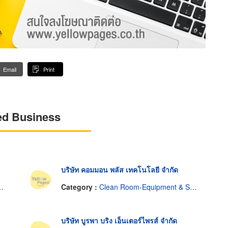
Email
Print
ed Business
บริษัท คอมมอน พลัส เทคโนโลยี จำกัด
Category :
Clean Room-Equipment & Supplies
บริษัท บูรพา บริง เอ็นเตอร์ไพรส์ จำกัด