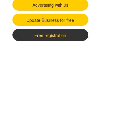
Advertising with us
Update Business for free
Free registration