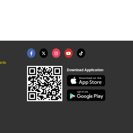
ม่านพลาสติกโรงงาน เช ...
ประตูเลื่อนโรงงาน เช ...
เครื่องกวาดพื้นแบบนั ...
จำหน่ายม่านริ้วพลาสติก เชียงใหม่
จำหน่ายม่านริ้วพลาสติก เชียงใหม่
เครื่องทำความสะอาดพื้นโรงงาน ไอ ซี อี อินเตอร์เทรด
ants
Download Application