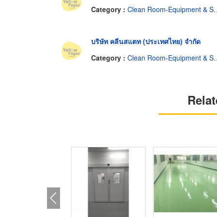
Category :
Clean Room-Equipment & Supplies
บริษัท คลีนสแตท (ประเทศไทย) จำกัด
Category :
Clean Room-Equipment & Supplies
Relat