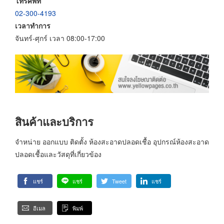
โทรศัพท์
02-300-4193
เวลาทำการ
จันทร์-ศุกร์ เวลา 08:00-17:00
สินค้าและบริการ
จำหน่าย ออกแบบ ติดตั้ง ห้องสะอาดปลอดเชื้อ อุปกรณ์ห้องสะอาด
ปลอดเชื้อและวัสดุที่เกี่ยวข้อง
แชร์
แชร์
Tweet
แชร์
อีเมล
พิมพ์