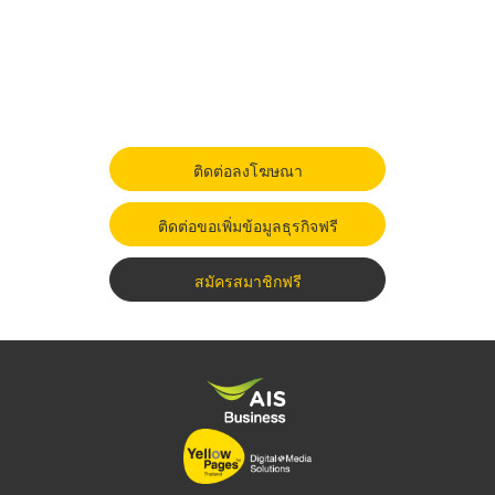
ติดต่อลงโฆษณา
ติดต่อขอเพิ่มข้อมูลธุรกิจฟรี
สมัครสมาชิกฟรี