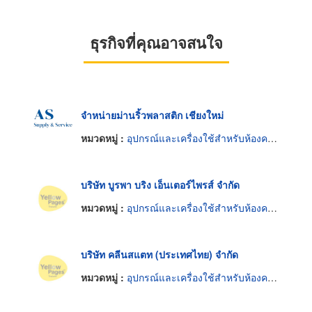
ธุรกิจที่คุณอาจสนใจ
จำหน่ายม่านริ้วพลาสติก เชียงใหม่
หมวดหมู่ :
อุปกรณ์และเครื่องใช้สำหรับห้องควบคุมความสะอาด
บริษัท บูรพา บริง เอ็นเตอร์ไพรส์ จำกัด
หมวดหมู่ :
อุปกรณ์และเครื่องใช้สำหรับห้องควบคุมความสะอาด
บริษัท คลีนสแตท (ประเทศไทย) จำกัด
หมวดหมู่ :
อุปกรณ์และเครื่องใช้สำหรับห้องควบคุมความสะอาด