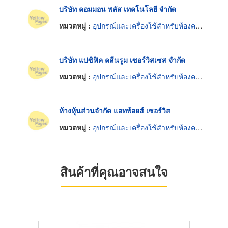
บริษัท คอมมอน พลัส เทคโนโลยี จำกัด
หมวดหมู่ :
อุปกรณ์และเครื่องใช้สำหรับห้องควบคุมความสะอาด
บริษัท แปซิฟิค คลีนรูม เซอร์วิสเซส จำกัด
หมวดหมู่ :
อุปกรณ์และเครื่องใช้สำหรับห้องควบคุมความสะอาด
ห้างหุ้นส่วนจำกัด แอทพ้อยส์ เซอร์วิส
หมวดหมู่ :
อุปกรณ์และเครื่องใช้สำหรับห้องควบคุมความสะอาด
สินค้าที่คุณอาจสนใจ