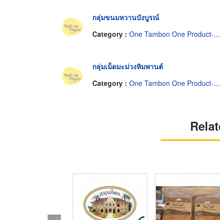
กลุ่มขนมหวานบังบูรณ์
Category :
One Tambon One Product-Manufacturers & Distributors
กลุ่มเม็ดมะม่วงหิมพานต์
Category :
One Tambon One Product-Manufacturers & Distributors
Relat