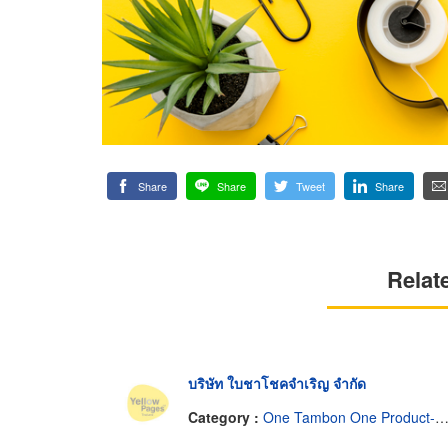
Share
Share
Tweet
Share
Relat
บริษัท ใบชาโชคจำเริญ จำกัด
Category :
One Tambon One Product-Manufacturers & Distributors