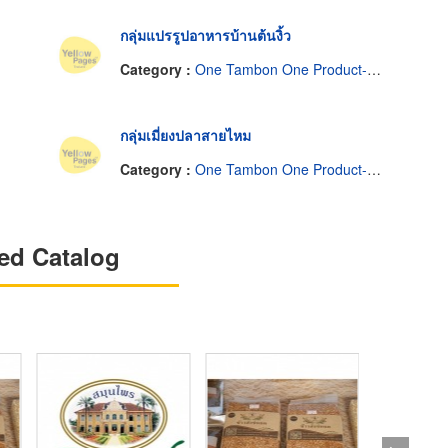
กลุ่มแปรรูปอาหารบ้านต้นงิ้ว
Category :
One Tambon One Product-Manufacturers & Distributors
กลุ่มเมี่ยงปลาสายไหม
Category :
One Tambon One Product-Manufacturers & Distributors
ed Catalog