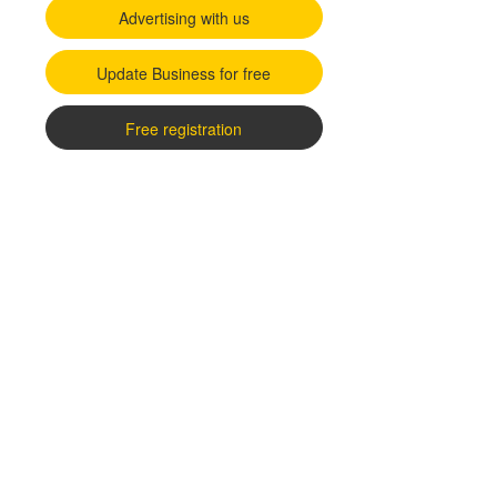
Advertising with us
Update Business for free
Free registration