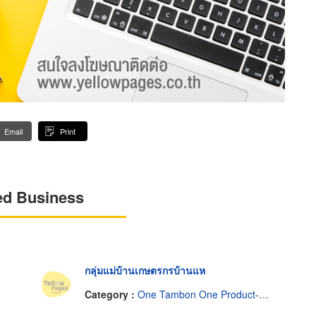
Email
Print
ed Business
กลุ่มแม่บ้านเกษตรกรบ้านแห
Category :
One Tambon One Product-Manufacturers & Distributors