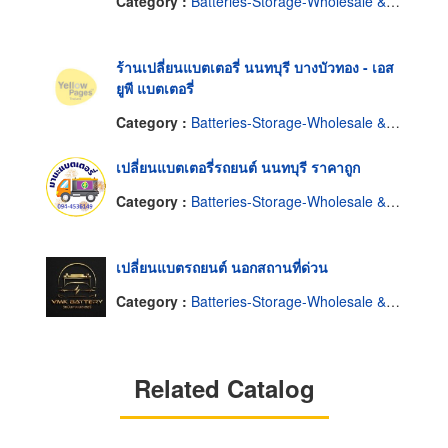
Category :
Batteries-Storage-Wholesale & Manufacturers
ร้านเปลี่ยนแบตเตอรี่ นนทบุรี บางบัวทอง - เอส
ยูพี แบตเตอรี่
Category :
Batteries-Storage-Wholesale & Manufacturers
เปลี่ยนแบตเตอรี่รถยนต์ นนทบุรี ราคาถูก
Category :
Batteries-Storage-Wholesale & Manufacturers
เปลี่ยนแบตรถยนต์ นอกสถานที่ด่วน
Category :
Batteries-Storage-Wholesale & Manufacturers
Related Catalog