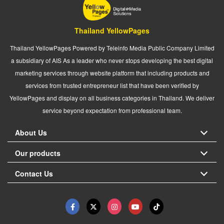
Thailand YellowPages
Thailand YellowPages Powered by Teleinfo Media Public Company Limited
a subsidiary of AIS As a leader who never stops developing the best digital
marketing services through website platform that including products and
services from trusted entrepreneur list that have been verified by
YellowPages and display on all business categories in Thailand. We deliver
service beyond expectation from professional team.
About Us
Our products
Contact Us