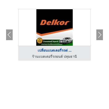
เปลี่ยนแบตเตอรี่รถด่ ...
ร้านแบตเตอรี่รถยนต์ ปทุมธานี