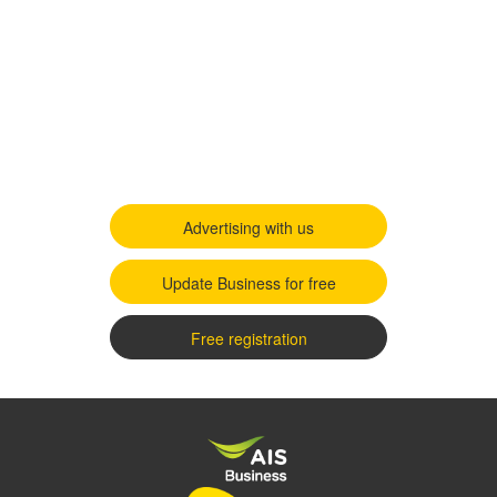
Advertising with us
Update Business for free
Free registration