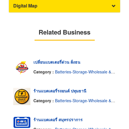
Digital Map
Related Business
เปลี่ยนแบตเตอรี่ด่วน ฝั่งธน
Category :
Batteries-Storage-Wholesale & Manufacturers
ร้านแบตเตอรี่รถยนต์ ปทุมธานี
Category :
Batteries-Storage-Wholesale & Manufacturers
ร้านแบตเตอรี่ สมุทรปราการ