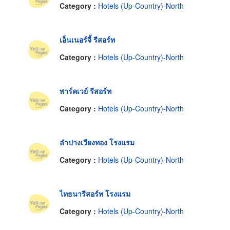
Category :
Hotels (Up-Country)-North
เอ็นเนอร์จี้ รีสอร์ท
Category :
Hotels (Up-Country)-North
พาร์คเวย์ รีสอร์ท
Category :
Hotels (Up-Country)-North
ลำปางเวียงทอง โรงแรม
Category :
Hotels (Up-Country)-North
ไทธนารีสอร์ท โรงแรม
Category :
Hotels (Up-Country)-North