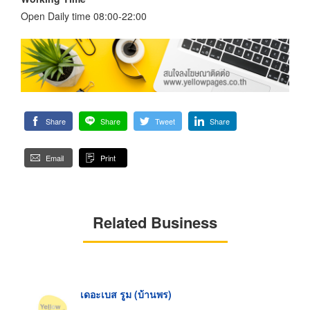
Open Daily time 08:00-22:00
Share
Share
Tweet
Share
Email
Print
Related Business
เดอะเบส รูม (บ้านพร)