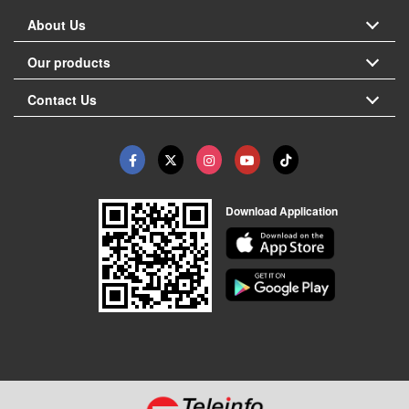
About Us
Our products
Contact Us
Download Application