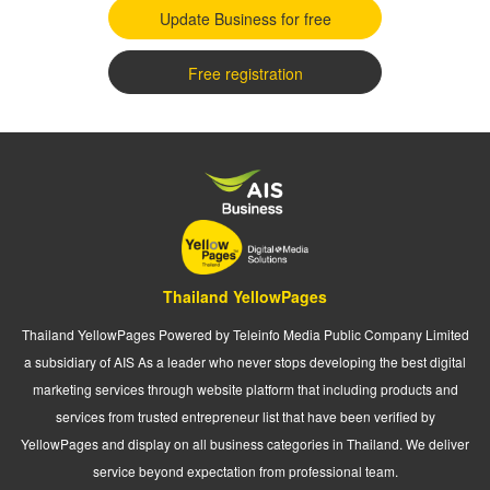
Update Business for free
Free registration
Thailand YellowPages
Thailand YellowPages Powered by Teleinfo Media Public Company Limited
a subsidiary of AIS As a leader who never stops developing the best digital
marketing services through website platform that including products and
services from trusted entrepreneur list that have been verified by
YellowPages and display on all business categories in Thailand. We deliver
service beyond expectation from professional team.