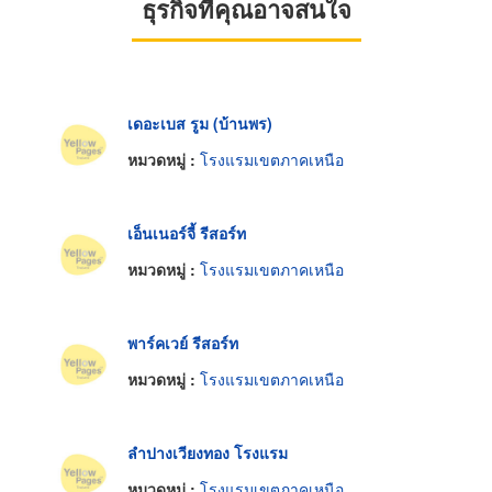
ธุรกิจที่คุณอาจสนใจ
เดอะเบส รูม (บ้านพร)
หมวดหมู่ :
โรงแรมเขตภาคเหนือ
เอ็นเนอร์จี้ รีสอร์ท
หมวดหมู่ :
โรงแรมเขตภาคเหนือ
พาร์คเวย์ รีสอร์ท
หมวดหมู่ :
โรงแรมเขตภาคเหนือ
ลำปางเวียงทอง โรงแรม
หมวดหมู่ :
โรงแรมเขตภาคเหนือ