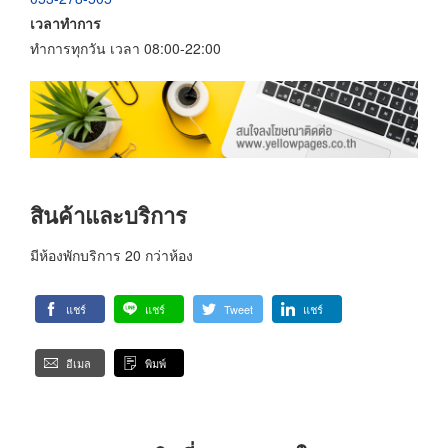
เวลาทำการ
ทำการทุกวัน เวลา 08:00-22:00
สินค้าและบริการ
มีห้องพักบริการ 20 กว่าห้อง
แชร์
แชร์
Tweet
แชร์
อีเมล
พิมพ์