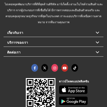
ไม่เคยหยุดพัฒนาบริการที่ดีที่สุดด้านดิจิทัล มาร์เก็ตติ้ง ผ่านเว็บไซต์รวมสินค้าและ
บริการ จากผู้ประกอบการที่เชื่อถือได้ มีการตรวจสอบและยืนยันตัวตนจริง และ
ครอบคลุมทุกหมวดธุรกิจมากที่สุดในประเทศ เราจะมอบบริการที่เหนือความคาด
หมาย จากทีมงานคุณภาพ
เกี่ยวกับเรา
บริการของเรา
ติดต่อเรา
ดาวน์โหลดแอปพลิเคชัน