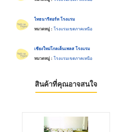
ไทธนารีสอร์ท โรงแรม
หมวดหมู่ :
โรงแรมเขตภาคเหนือ
เชียงใหม่โกลเด็นเพลส โรงแรม
หมวดหมู่ :
โรงแรมเขตภาคเหนือ
สินค้าที่คุณอาจสนใจ