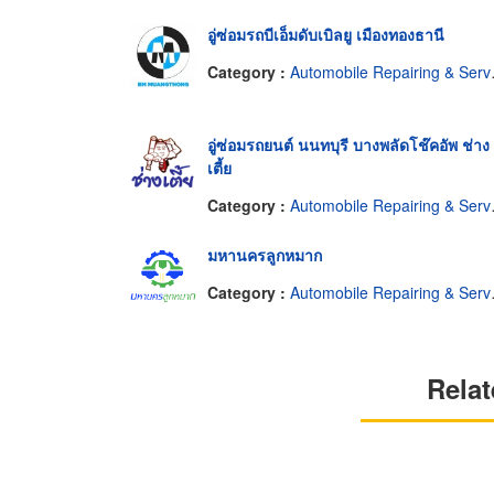
อู่ซ่อมรถบีเอ็มดับเบิลยู เมืองทองธานี
Category :
Automobile Repairing & Service
อู่ซ่อมรถยนต์ นนทบุรี บางพลัดโช๊คอัพ ช่าง
เตี้ย
Category :
Automobile Repairing & Service
มหานครลูกหมาก
Category :
Automobile Repairing & Service
Relat