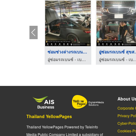
ซ่อมช่วงล่างรถยุโรป ...
ซ่อมช่วงล่างรถเบนซ์ ...
อู่ซ่อมรถ
อู่ซ่อมรถเบนซ์ - เบนซ์ประชาอุทิศ
อู่ซ่อมรถเบนซ์ - เบนซ์ประชาอุทิศ
อู่ซ่อมรถเบนซ์ - เบนซ์ป
About U
Corporate 
Privacy Pol
Thailand YellowPages
Cyber-Poli
Thailand YellowPages Powered by Teleinfo
Cookies-Po
Media Public Company Limited a subsidiary of