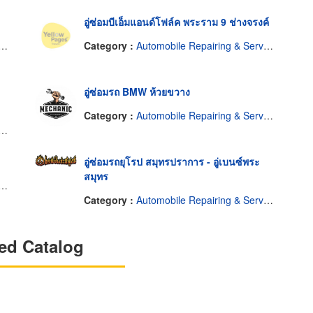
อู่ซ่อมบีเอ็มแอนด์โฟล์ค พระราม 9 ช่างจรงค์
Category :
Automobile Repairing & Service
อู่ซ่อมรถ BMW ห้วยขวาง
Category :
Automobile Repairing & Service
อู่ซ่อมรถยุโรป สมุทรปราการ - อู่เบนซ์พระ
สมุทร
Category :
Automobile Repairing & Service
ed Catalog