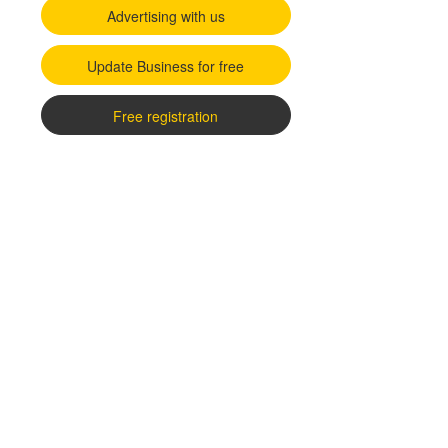
Advertising with us
Update Business for free
Free registration