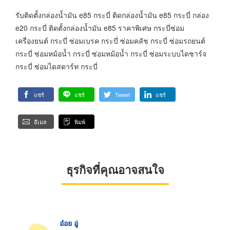
รับติดตั้งกล่องน้ำมัน e85 กระบี่ ติดกล่องน้ำมัน e85 กระบี่ กล่อง
e20 กระบี่ ติดตั้งกล่องน้ำมัน e85 ราคาพิเศษ กระบี่ซ่อม
เครื่องยนต์ กระบี่ ซ่อมเบรค กระบี่ ซ่อมคลัช กระบี่ ซ่อมรถยนต์
กระบี่ ซ่อมหม้อน้ำ กระบี่ ซ่อมหม้อน้ำ กระบี่ ซ่อมระบบไดชาร์จ
กระบี่ ซ่อมไดสตาร์ท กระบี่
แชร์
แชร์
Tweet
แชร์
อีเมล
พิมพ์
ธุรกิจที่คุณอาจสนใจ
อ๋อย อู่