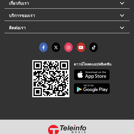
เกี่ยวกับเรา
บริการของเรา
ติดต่อเรา
ดาวน์โหลดแอปพลิเคชัน