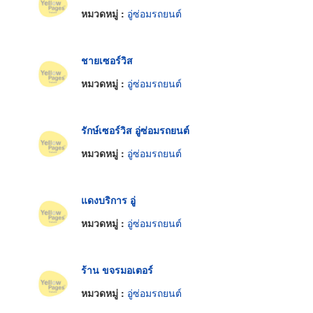
หมวดหมู่ :
อู่ซ่อมรถยนต์
ชายเซอร์วิส
หมวดหมู่ :
อู่ซ่อมรถยนต์
รักษ์เซอร์วิส อู่ซ่อมรถยนต์
หมวดหมู่ :
อู่ซ่อมรถยนต์
แดงบริการ อู่
หมวดหมู่ :
อู่ซ่อมรถยนต์
ร้าน ขจรมอเตอร์
หมวดหมู่ :
อู่ซ่อมรถยนต์