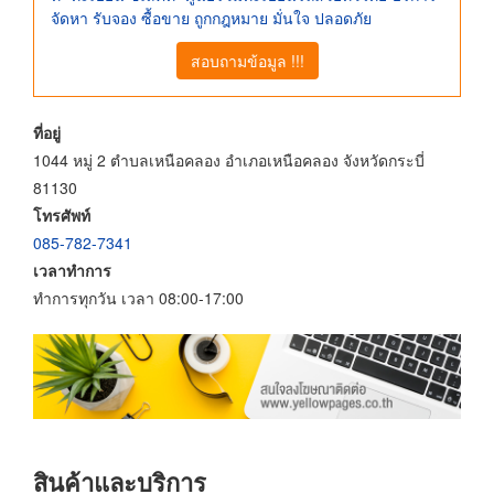
จัดหา รับจอง ซื้อขาย ถูกกฎหมาย มั่นใจ ปลอดภัย
สอบถามข้อมูล !!!
ที่อยู่
1044 หมู่ 2 ตำบลเหนือคลอง อำเภอเหนือคลอง จังหวัดกระบี่
81130
โทรศัพท์
085-782-7341
เวลาทำการ
ทำการทุกวัน เวลา 08:00-17:00
สินค้าและบริการ