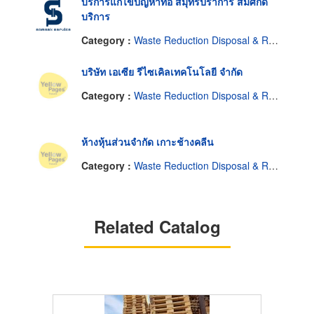
บริการแก้ไขปัญหาท่อ สมุทรปราการ สมศักดิ์
บริการ
Category :
Waste Reduction Disposal & Recycling Service Industrial
บริษัท เอเซีย รีไซเคิลเทคโนโลยี จำกัด
Category :
Waste Reduction Disposal & Recycling Service Industrial
ห้างหุ้นส่วนจำกัด เกาะช้างคลีน
Category :
Waste Reduction Disposal & Recycling Service Industrial
Related Catalog