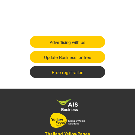
Advertising with us
Update Business for free
Free registration
Thailand YellowPages