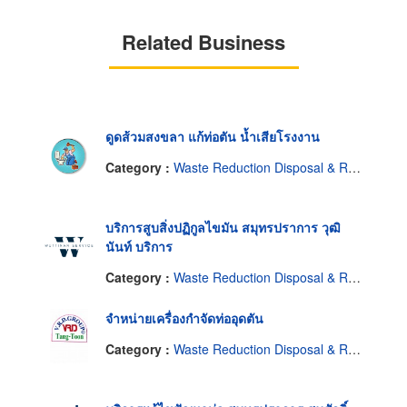
Related Business
ดูดส้วมสงขลา แก้ท่อตัน น้ำเสียโรงงาน
Category :
Waste Reduction Disposal & Recycling Service Industrial
บริการสูบสิ่งปฏิกูลไขมัน สมุทรปราการ วุฒิ
นันท์ บริการ
Category :
Waste Reduction Disposal & Recycling Service Industrial
จำหน่ายเครื่องกำจัดท่ออุดตัน
Category :
Waste Reduction Disposal & Recycling Service Industrial