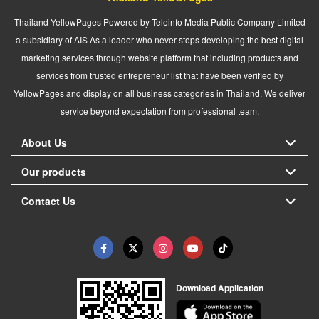
Thailand YellowPages Powered by Teleinfo Media Public Company Limited
a subsidiary of AIS As a leader who never stops developing the best digital
marketing services through website platform that including products and
services from trusted entrepreneur list that have been verified by
YellowPages and display on all business categories in Thailand. We deliver
service beyond expectation from professional team.
About Us
Our products
Contact Us
Download Application