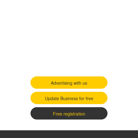
Advertising with us
Update Business for free
Free registration