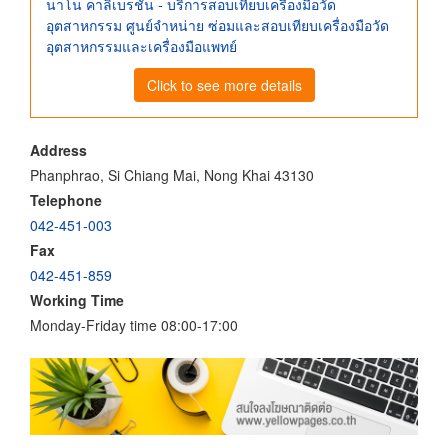
นาโน คาลิเบรชั่น - บริการสอบเทียบเครื่องมือวัด
อุตสาหกรรม ศูนย์จําหน่าย ซ่อมและสอบเทียบเครื่องมือวัด
อุตสาหกรรมและเครื่องมือแพทย์
Click to see more details
Address
Phanphrao, Si Chiang Mai, Nong Khai 43130
Telephone
042-451-003
Fax
042-451-859
Working Time
Monday-Friday time 08:00-17:00