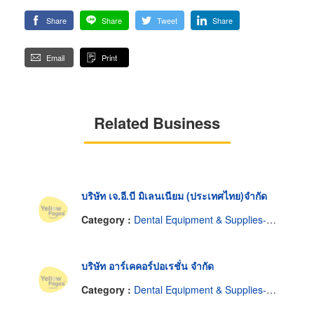
Share
Share
Tweet
Share
Email
Print
Related Business
บริษัท เจ.อี.บี มิเลนเนียม (ประเทศไทย)จำกัด
Category :
Dental Equipment & Supplies-Repairing
บริษัท อาร์เคคอร์ปอเรชั่น จำกัด
Category :
Dental Equipment & Supplies-Repairing