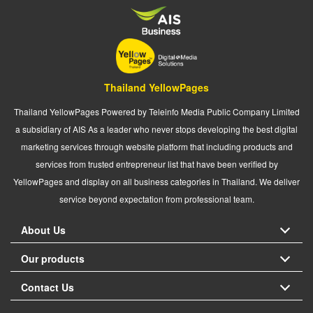
Thailand YellowPages
Thailand YellowPages Powered by Teleinfo Media Public Company Limited
a subsidiary of AIS As a leader who never stops developing the best digital
marketing services through website platform that including products and
services from trusted entrepreneur list that have been verified by
YellowPages and display on all business categories in Thailand. We deliver
service beyond expectation from professional team.
About Us
Our products
Contact Us