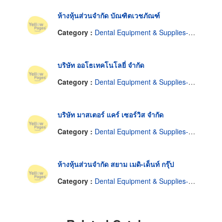
ห้างหุ้นส่วนจำกัด บัณฑิตเวชภัณฑ์
Category :
Dental Equipment & Supplies-Repairing
บริษัท ออโธเทคโนโลยี่ จำกัด
Category :
Dental Equipment & Supplies-Repairing
บริษัท มาสเตอร์ แคร์ เซอร์วิส จำกัด
Category :
Dental Equipment & Supplies-Repairing
ห้างหุ้นส่วนจำกัด สยาม เมดิ-เด็นท์ กรุ๊ป
Category :
Dental Equipment & Supplies-Repairing