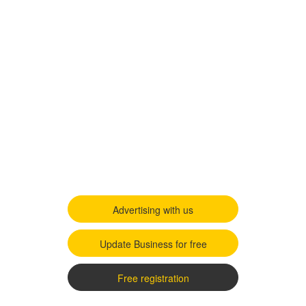
Advertising with us
Update Business for free
Free registration