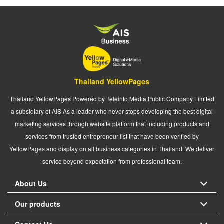
Thailand YellowPages
Thailand YellowPages Powered by Teleinfo Media Public Company Limited
a subsidiary of AIS As a leader who never stops developing the best digital
marketing services through website platform that including products and
services from trusted entrepreneur list that have been verified by
YellowPages and display on all business categories in Thailand. We deliver
service beyond expectation from professional team.
About Us
Our products