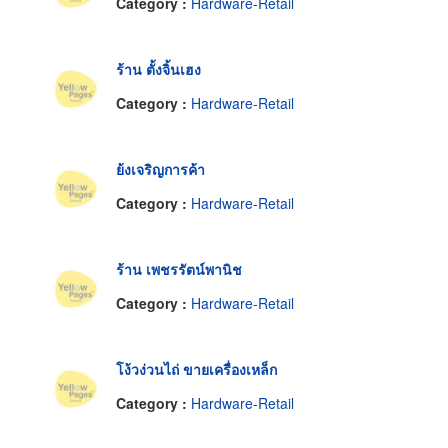
Category :
Hardware-Retail
ร้าน ตั้งจิ้นเฮง
Category :
Hardware-Retail
ย้งเจริญการค้า
Category :
Hardware-Retail
ร้าน เพชรรัตน์พานิช
Category :
Hardware-Retail
โง้วง่วนไถ่ ขายเครื่องเหล็ก
Category :
Hardware-Retail