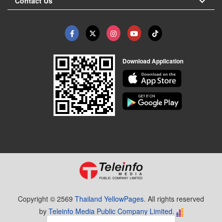
Contact Us
Download Application
Copyright © 2569
Thailand YellowPages.
All rights reserved
by
Teleinfo Media Public Company Limited.