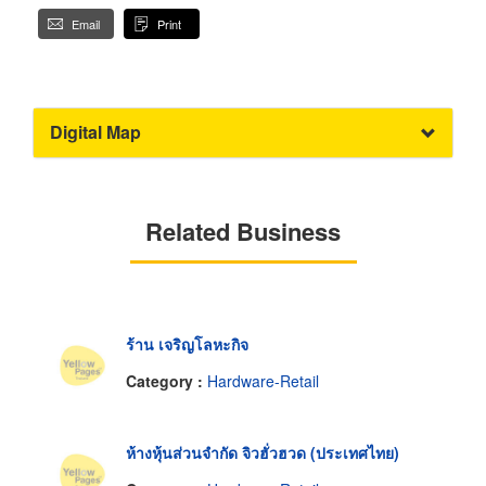
Email
Print
Digital Map
Related Business
ร้าน เจริญโลหะกิจ
Category :
Hardware-Retail
ห้างหุ้นส่วนจำกัด จิวฮั่วฮวด (ประเทศไทย)