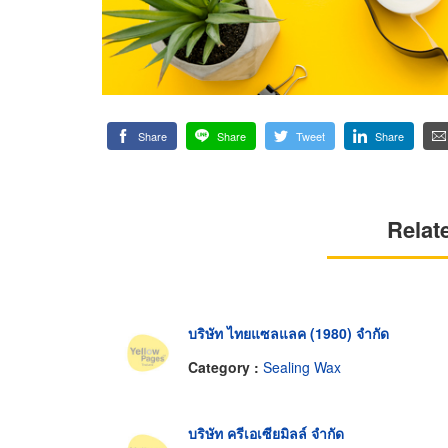
Share
Share
Tweet
Share
Relat
บริษัท ไทยแซลแลค (1980) จำกัด
Category :
Sealing Wax
บริษัท ครีเอเซียมิลล์ จำกัด