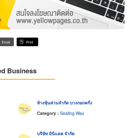
Email
Print
ed Business
ห้างหุ้นส่วนจำกัด บางกอกครั่ง
Category :
Sealing Wax
บริษัท มินิแลค จำกัด