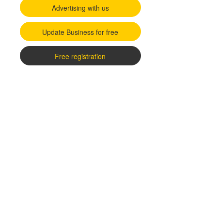
Advertising with us
Update Business for free
Free registration