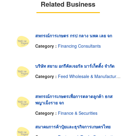
Related Business
สหกรณ์การเกษตร กรป กลาง นพค เลย จก
Category :
Financing Consultants
บริษัท สยาม อกรีคัลเจอรัล มาร์เก็ตติ้ง จำกัด
Category :
Feed Wholesale & Manufacturers
สหกรณ์การเกษตรเพื่อการตลาดลูกค้า ธกส
พญาเม็งราย จก
Category :
Finance & Securities
สมาคมการค้าปุ๋ยและธุรกิจการเกษตรไทย