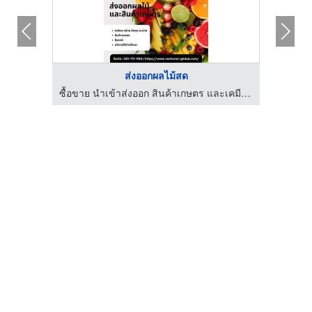
ส่งออกผลไม้สด
ซื้อขาย นำเข้าส่งออก สินค้าเกษตร และเคมีภัณฑ์ด้านการเกษตร
ซื้อขาย นำเข้าส่งออก สินค้าเกษตร และเคมีภัณฑ์ด้านการเกษตร