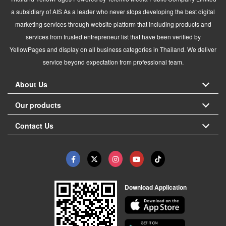
a subsidiary of AIS As a leader who never stops developing the best digital
marketing services through website platform that including products and
services from trusted entrepreneur list that have been verified by
YellowPages and display on all business categories in Thailand. We deliver
service beyond expectation from professional team.
About Us
Our products
Contact Us
Download Application