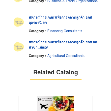
Category :
Business & Trade Organizations
สหกรณ์การเกษตรเพื่อการตลาดลูกค้า ธกส
อุดรธานี จก
Category :
Financing Consultants
สหกรณ์การเกษตรเพื่อการตลาดลูกค้า ธกส จก
สาขาแม่สอด
Category :
Agricultural Consultants
Related Catalog