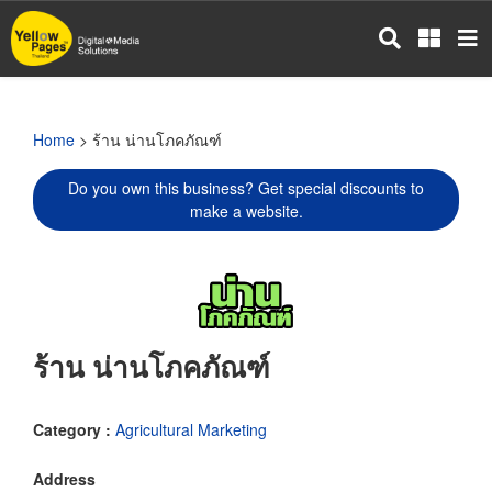
Skip
to
main
content
Home
> ร้าน น่านโภคภัณฑ์
Do you own this business? Get special discounts to
make a website.
ร้าน น่านโภคภัณฑ์
Category :
Agricultural Marketing
Address