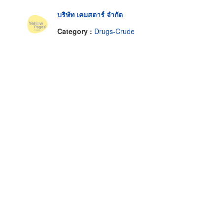
บริษัท เคมสตาร์ จำกัด
Category :
Drugs-Crude