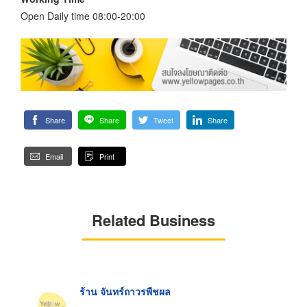
Open Daily time 08:00-20:00
Share
Share
Tweet
Share
Email
Print
Related Business
ร้าน จันทร์ถาวรพืชผล