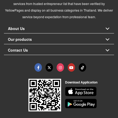
services from trusted entrepreneur list that have been verified by
YellowPages and display on all business categories in Thailand. We deliver
service beyond expectation from professional team.
About Us
Our products
Contact Us
Download Application