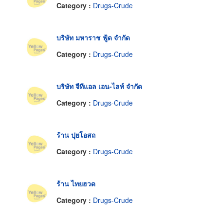
Category :
Drugs-Crude
บริษัท มหาราช ฟู้ด จำกัด
Category :
Drugs-Crude
บริษัท จีทีแอล เอน-ไลท์ จำกัด
Category :
Drugs-Crude
ร้าน ปุยโอสถ
Category :
Drugs-Crude
ร้าน ไทยฮวด
Category :
Drugs-Crude