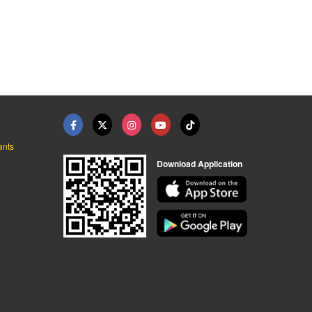
ck Flag
รับผลิตธงราว
ผลิตธงตั้งโต๊ะ
ผลิตและจำหน่ายธงทุกประเภท ตงก๊วน มีเดีย พริ้นติ้ง
ผลิตและจำหน่ายธงทุกประเภท ตงก๊วน มีเดีย พริ้นติ้ง
ผลิตและจำหน่ายธงทุกประเภท ตงก๊วน มีเดีย พริ้นติ้ง
ants
Download Application