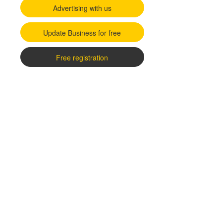
Advertising with us
Update Business for free
Free registration