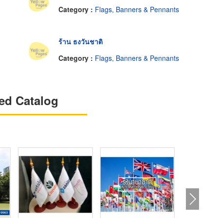
Category :
Flags, Banners & Pennants
ร้าน ธงวันชาติ
Category :
Flags, Banners & Pennants
ed Catalog