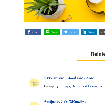
Share
Share
Tweet
Share
Relat
บริษัท ฟาเบอร์ แฟลกส์ เอเซีย จำกัด
Category :
Flags, Banners & Pennants
ห้างหุ้นส่วนจำกัด ใต้ร่มธงไทย