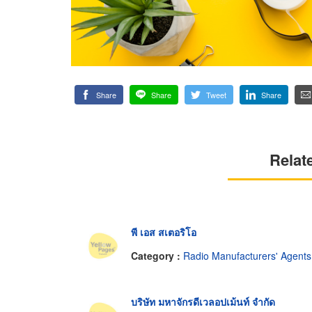
Share
Share
Tweet
Share
Relat
พี เอส สเตอริโอ
Category :
Radio Manufacturers' Agents
บริษัท มหาจักรดีเวลอปเม้นท์ จำกัด