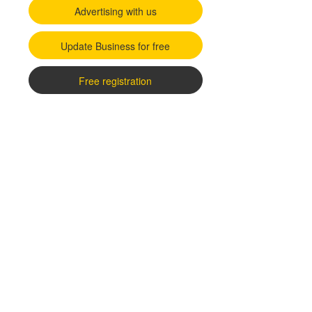
Advertising with us
Update Business for free
Free registration