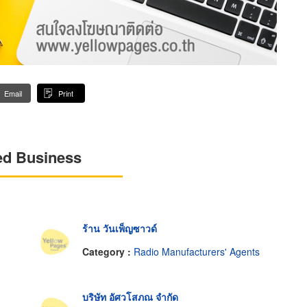
Email
Print
ed Business
ร้าน วันเพ็ญซาวด์
Category :
Radio Manufacturers' Agents
บริษัท อัศวโสภณ จำกัด