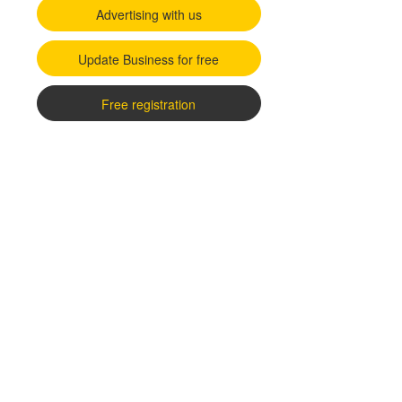
Advertising with us
Update Business for free
Free registration