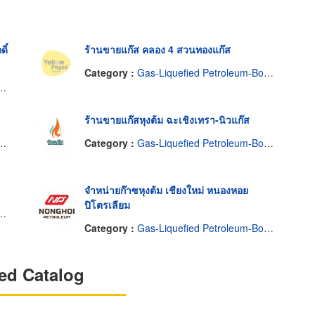
ิ์
ร้านขายแก๊ส คลอง 4 สวนทองแก๊ส
Category :
Gas-Liquefied Petroleum-Bottled & Bulk
ร้านขายแก๊สหุงต้ม ฉะเชิงเทรา-นิวแก๊ส
Category :
Gas-Liquefied Petroleum-Bottled & Bulk
จำหน่ายก๊าซหุงต้ม เชียงใหม่ หนองหอย
ปิโตรเลียม
Category :
Gas-Liquefied Petroleum-Bottled & Bulk
ed Catalog