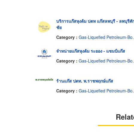
บริการแก๊สหุงต้ม ปตท แก๊สลพบุรี - ลพบุรีศักด
ชัย
Category :
Gas-Liquefied Petroleum-Bottled & Bulk
จำหน่ายแก๊สหุงต้ม ระยอง - แชมป์แก๊ส
Category :
Gas-Liquefied Petroleum-Bottled & Bulk
ร้านแก๊ส ปตท. พ.ราชพฤกษ์แก๊ส
Category :
Gas-Liquefied Petroleum-Bottled & Bulk
Relat