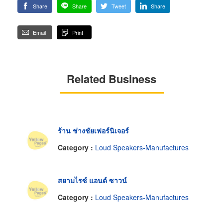
Share
Share
Tweet
Share
Email
Print
Related Business
ร้าน ช่างชัยเฟอร์นิเจอร์
Category :
Loud Speakers-Manufactures
สยามไรซ์ แอนด์ ซาวน์
Category :
Loud Speakers-Manufactures