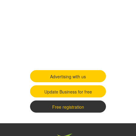
Advertising with us
Update Business for free
Free registration