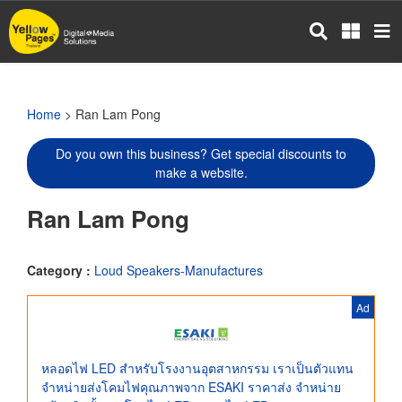
Skip
to
main
content
Home
> Ran Lam Pong
Do you own this business? Get special discounts to
make a website.
Ran Lam Pong
Category :
Loud Speakers-Manufactures
Ad
หลอดไฟ LED สำหรับโรงงานอุตสาหกรรม เราเป็นตัวแทน
จำหน่ายส่งโคมไฟคุณภาพจาก ESAKI ราคาส่ง จำหน่าย