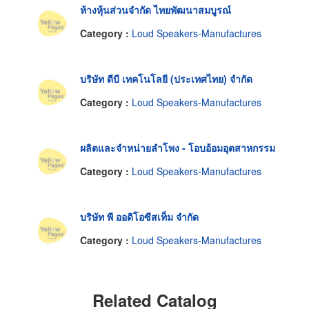
ห้างหุ้นส่วนจำกัด ไทยพัฒนาสมบูรณ์
Category :
Loud Speakers-Manufactures
บริษัท ดีบี เทคโนโลยี (ประเทศไทย) จำกัด
Category :
Loud Speakers-Manufactures
ผลิตและจำหน่ายลำโพง - โอบอ้อมอุตสาหกรรม
Category :
Loud Speakers-Manufactures
บริษัท พี ออดิโอซีสเท็ม จำกัด
Category :
Loud Speakers-Manufactures
Related Catalog