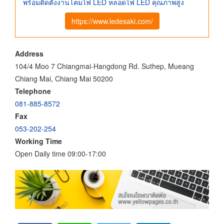
พร้อมติดตั้งงานโคมไฟ LED หลอดไฟ LED คุณภาพสูง
https://www.ledesaki.com/
Address
104/4 Moo 7 Chiangmai-Hangdong Rd. Suthep, Mueang
Chiang Mai, Chiang Mai 50200
Telephone
081-885-8572
Fax
053-202-254
Working Time
Open Daily time 09:00-17:00