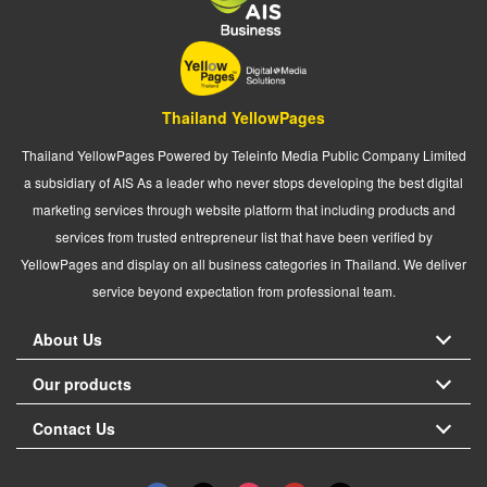
Thailand YellowPages
Thailand YellowPages Powered by Teleinfo Media Public Company Limited
a subsidiary of AIS As a leader who never stops developing the best digital
marketing services through website platform that including products and
services from trusted entrepreneur list that have been verified by
YellowPages and display on all business categories in Thailand. We deliver
service beyond expectation from professional team.
About Us
Our products
Contact Us