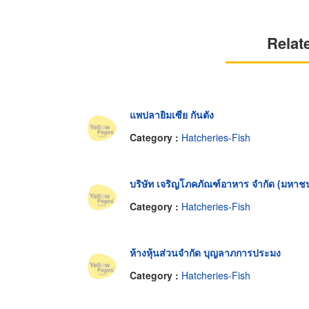
Relat
แพปลายิมเซีย กันตัง
Category :
Hatcheries-Fish
บริษัท เจริญโภคภัณฑ์อาหาร จำกัด (มหาช
Category :
Hatcheries-Fish
ห้างหุ้นส่วนจำกัด บุญลาภการประมง
Category :
Hatcheries-Fish