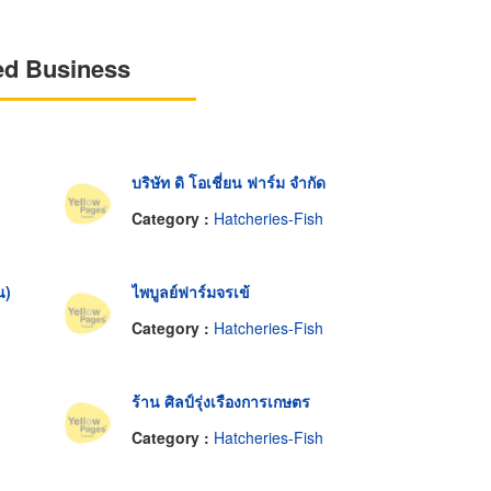
ed Business
บริษัท ดิ โอเชี่ยน ฟาร์ม จำกัด
Category :
Hatcheries-Fish
น)
ไพบูลย์ฟาร์มจรเข้
Category :
Hatcheries-Fish
ร้าน ศิลป์รุ่งเรืองการเกษตร
Category :
Hatcheries-Fish