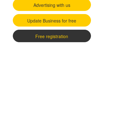
Advertising with us
Update Business for free
Free registration