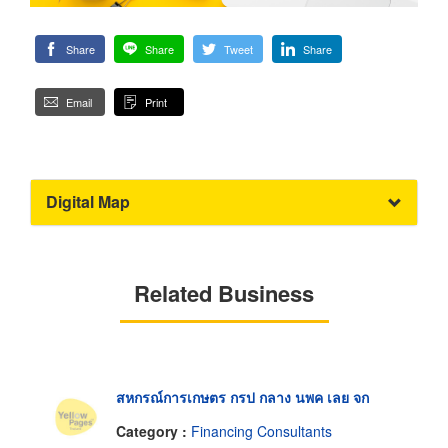
Share
Share
Tweet
Share
Email
Print
Digital Map
Related Business
สหกรณ์การเกษตร กรป กลาง นพค เลย จก
Category :
Financing Consultants