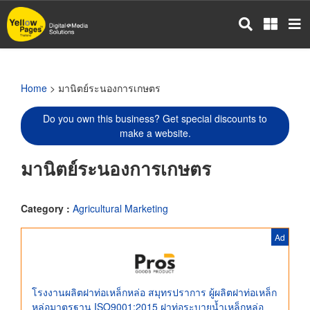
Skip
to
main
content
Home
> มานิตย์ระนองการเกษตร
Do you own this business? Get special discounts to
make a website.
มานิตย์ระนองการเกษตร
Category :
Agricultural Marketing
Ad
โรงงานผลิตฝาท่อเหล็กหล่อ สมุทรปราการ ผู้ผลิตฝาท่อเหล็ก
หล่อมาตรฐาน ISO9001:2015 ฝาท่อระบายน้ำเหล็กหล่อ