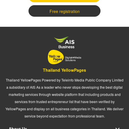
Free registration
Thailand YellowPages
Thailand YellowPages Powered by Teleinfo Media Public Company Limited
a subsidiary of AIS As a leader who never stops developing the best digital
marketing services through website platform that including products and
services from trusted entrepreneur list that have been verified by
YellowPages and display on all business categories in Thailand. We deliver
service beyond expectation from professional team.
About Us