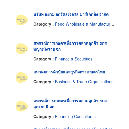
บริษัท สยาม อกรีคัลเจอรัล มาร์เก็ตติ้ง จำกัด
Category :
Feed Wholesale & Manufacturers
สหกรณ์การเกษตรเพื่อการตลาดลูกค้า ธกส
พญาเม็งราย จก
Category :
Finance & Securities
สมาคมการค้าปุ๋ยและธุรกิจการเกษตรไทย
Category :
Business & Trade Organizations
สหกรณ์การเกษตรเพื่อการตลาดลูกค้า ธกส
อุดรธานี จก
Category :
Financing Consultants