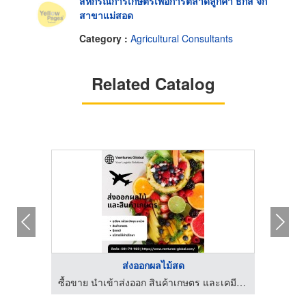
สหกรณ์การเกษตรเพื่อการตลาดลูกค้า ธกส จก
สาขาแม่สอด
Category :
Agricultural Consultants
Related Catalog
ส่งออกผลไม้สด
ซื้อขาย นำเข้าส่งออก สินค้าเกษตร และเคมีภัณฑ์ด้านการเกษตร
ซื้อขาย นำเข้าส่งออก สินค้าเกษตร และเคมีภัณฑ์ด้านการเกษตร