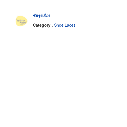
ชัยรุ่งเรือง
Category :
Shoe Laces