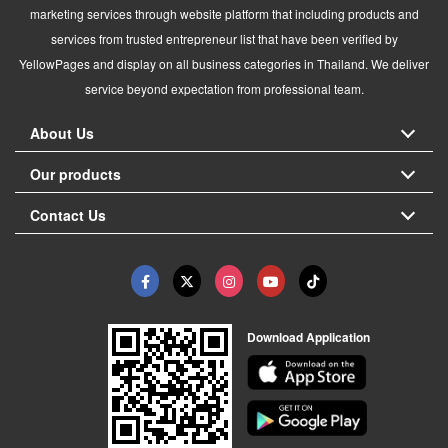
marketing services through website platform that including products and
services from trusted entrepreneur list that have been verified by
YellowPages and display on all business categories in Thailand. We deliver
service beyond expectation from professional team.
About Us
Our products
Contact Us
Download Application