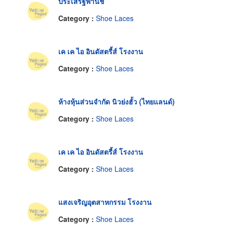
ประเสริฐพานิช
Category :
Shoe Laces
เค เค ไอ อินดัสตรี้ส์ โรงงาน
Category :
Shoe Laces
ห้างหุ้นส่วนจำกัด นิวย่งฮั้ว (ไทยแลนด์)
Category :
Shoe Laces
เค เค ไอ อินดัสตรี้ส์ โรงงาน
Category :
Shoe Laces
แสงเจริญอุตสาหกรรม โรงงาน
Category :
Shoe Laces