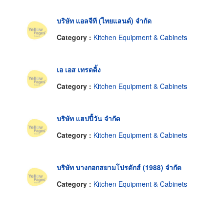
บริษัท แอลจีที (ไทยแลนด์) จำกัด
Category :
Kitchen Equipment & Cabinets
เอ เอส เทรดดิ้ง
Category :
Kitchen Equipment & Cabinets
บริษัท แฮปปี้วัน จำกัด
Category :
Kitchen Equipment & Cabinets
บริษัท บางกอกสยามโปรดักส์ (1988) จำกัด
Category :
Kitchen Equipment & Cabinets