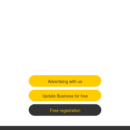
Advertising with us
Update Business for free
Free registration