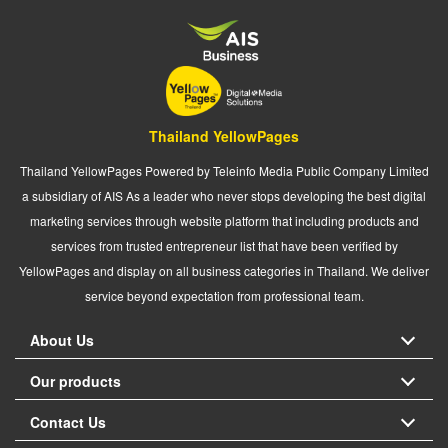
Thailand YellowPages
Thailand YellowPages Powered by Teleinfo Media Public Company Limited
a subsidiary of AIS As a leader who never stops developing the best digital
marketing services through website platform that including products and
services from trusted entrepreneur list that have been verified by
YellowPages and display on all business categories in Thailand. We deliver
service beyond expectation from professional team.
About Us
Our products
Contact Us