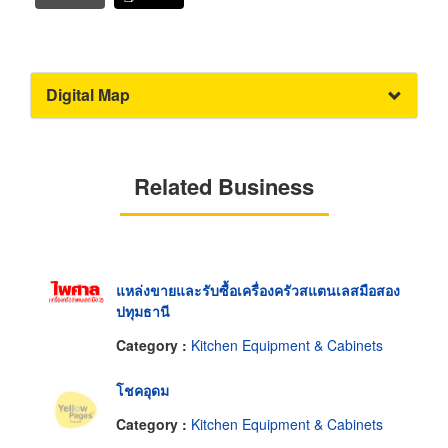
Digital Map
Related Business
แหล่งขายและรับซื้อเครื่องครัวสแตนเลสมือสอง
ปทุมธานี
Category :
Kitchen Equipment & Cabinets
โชคอุดม
Category :
Kitchen Equipment & Cabinets