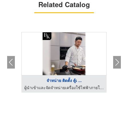
Related Catalog
จำหน่าย ติดตั้ง ตู้เ ...
ผู้นำเข้าและจัดจำหน่ายเครื่องใช้ไฟฟ้าภายในครัว
ผู้นำเข้าและจัดจำหน่ายเครื่องใช้ไฟฟ้าภายในครัว