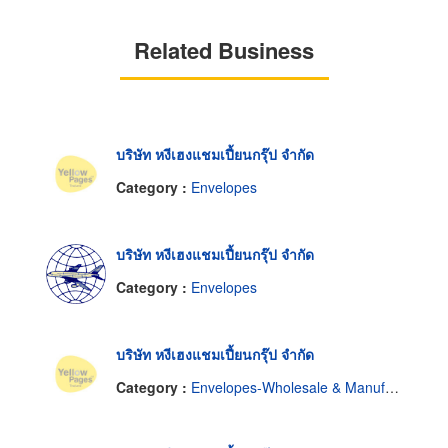
Related Business
บริษัท หงีเฮงแชมเปี้ยนกรุ๊ป จำกัด
Category :
Envelopes
บริษัท หงีเฮงแชมเปี้ยนกรุ๊ป จำกัด
Category :
Envelopes
บริษัท หงีเฮงแชมเปี้ยนกรุ๊ป จำกัด
Category :
Envelopes-Wholesale & Manufacturers