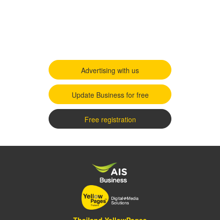
Advertising with us
Update Business for free
Free registration
Thailand YellowPages