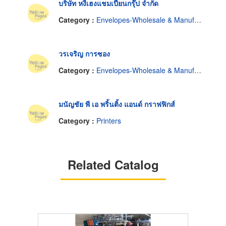
บริษัท หงีเฮงแชมเปี้ยนกรุ๊ป จำกัด
Category :
Envelopes-Wholesale & Manufacturers
วรเจริญ การซอง
Category :
Envelopes-Wholesale & Manufacturers
มนัญชัย พี เอ พริ้นติ้ง แอนด์ กราฟฟิกส์
Category :
Printers
Related Catalog