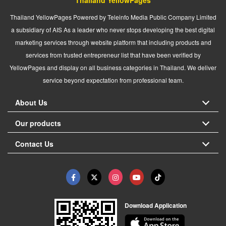
Thailand YellowPages Powered by Teleinfo Media Public Company Limited
a subsidiary of AIS As a leader who never stops developing the best digital
marketing services through website platform that including products and
services from trusted entrepreneur list that have been verified by
YellowPages and display on all business categories in Thailand. We deliver
service beyond expectation from professional team.
About Us
Our products
Contact Us
Download Application