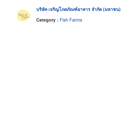
บริษัท เจริญโภคภัณฑ์อาหาร จำกัด (มหาชน)
Category :
Fish Farms