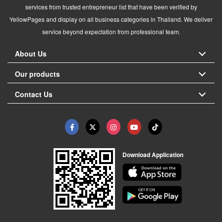
services from trusted entrepreneur list that have been verified by
YellowPages and display on all business categories in Thailand. We deliver
service beyond expectation from professional team.
About Us
Our products
Contact Us
Download Application