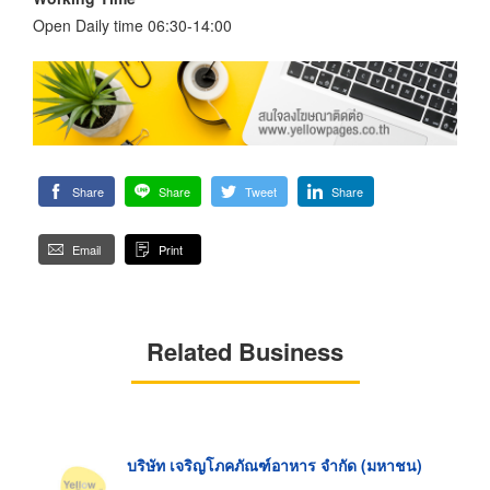
Open Daily time 06:30-14:00
Share
Share
Tweet
Share
Email
Print
Related Business
บริษัท เจริญโภคภัณฑ์อาหาร จำกัด (มหาชน)