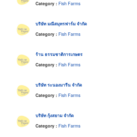
Category :
Fish Farms
บริษัท มณีสมุทรฟาร์ม จำกัด
Category :
Fish Farms
ร้าน ธรรมชาติการเกษตร
Category :
Fish Farms
บริษัท ระนองมารีน จำกัด
Category :
Fish Farms
บริษัท กุ้งสยาม จำกัด
Category :
Fish Farms