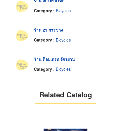
ร้าน จักรยานไทย
Category :
Bicycles
ร้าน 21 การช่าง
Category :
Bicycles
ร้าน ท็อปเกรท จักรยาน
Category :
Bicycles
Related Catalog