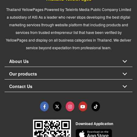
Thailand YellowPages Powered by Teleinfo Media Public Company Limited
a subsidiary of AIS As a leader who never stops developing the best digital
marketing services through website platform that including products and
services from trusted entrepreneur list that have been verified by
YellowPages and display on all business categories in Thailand. We deliver
service beyond expectation from professional team.
About Us
Our products
Contact Us
Download Application