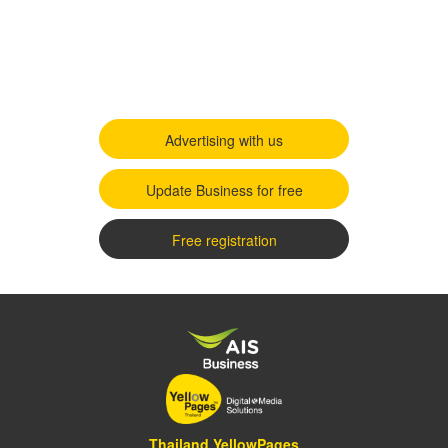
Advertising with us
Update Business for free
Free registration
Thailand YellowPages