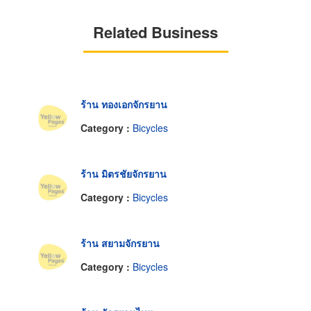
Related Business
ร้าน ทองเอกจักรยาน
Category :
Bicycles
ร้าน มิตรชัยจักรยาน
Category :
Bicycles
ร้าน สยามจักรยาน
Category :
Bicycles