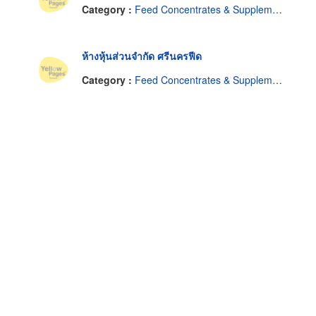
Category :
Feed Concentrates & Supplements
ห้างหุ้นส่วนจำกัด ศรีนครฟีด
Category :
Feed Concentrates & Supplements