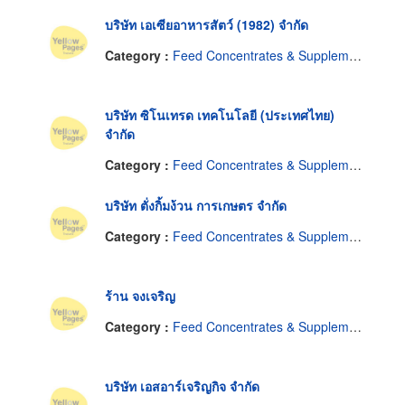
บริษัท เอเซียอาหารสัตว์ (1982) จำกัด
Category :
Feed Concentrates & Supplements
บริษัท ซิโนเทรด เทคโนโลยี (ประเทศไทย)
จำกัด
Category :
Feed Concentrates & Supplements
บริษัท ตั่งกิ้มง้วน การเกษตร จำกัด
Category :
Feed Concentrates & Supplements
ร้าน จงเจริญ
Category :
Feed Concentrates & Supplements
บริษัท เอสอาร์เจริญกิจ จำกัด