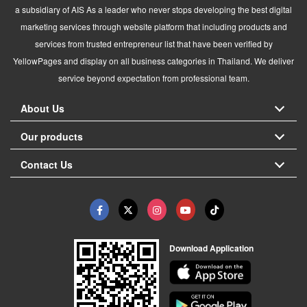
a subsidiary of AIS As a leader who never stops developing the best digital
marketing services through website platform that including products and
services from trusted entrepreneur list that have been verified by
YellowPages and display on all business categories in Thailand. We deliver
service beyond expectation from professional team.
About Us
Our products
Contact Us
Download Application