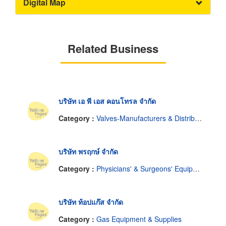
Digital Map
Related Business
บริษัท เอ พี เอส คอนโทรล จำกัด
Category :
Valves-Manufacturers & Distributors
บริษัท พรฤกษ์ จำกัด
Category :
Physicians' & Surgeons' Equipment & Supplies
บริษัท ท้อปแก๊ส จำกัด
Category :
Gas Equipment & Supplies