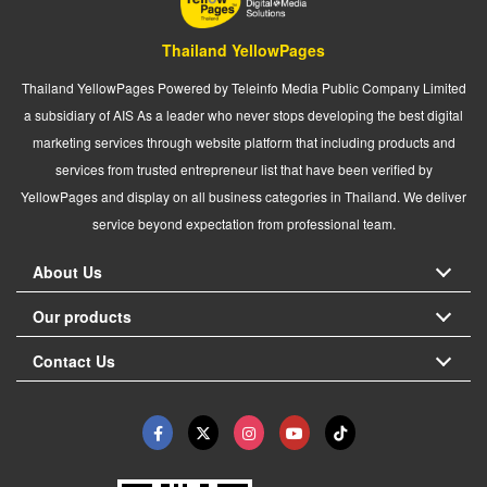
Thailand YellowPages
Thailand YellowPages Powered by Teleinfo Media Public Company Limited
a subsidiary of AIS As a leader who never stops developing the best digital
marketing services through website platform that including products and
services from trusted entrepreneur list that have been verified by
YellowPages and display on all business categories in Thailand. We deliver
service beyond expectation from professional team.
About Us
Our products
Contact Us