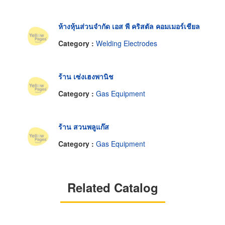
ห้างหุ้นส่วนจำกัด เอส พี คริสตัล คอมเมอร์เชียล
Category :
Welding Electrodes
ร้าน เซ่งเฮงพานิช
Category :
Gas Equipment
ร้าน สวนพลูแก๊ส
Category :
Gas Equipment
Related Catalog