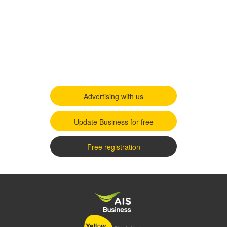
Advertising with us
Update Business for free
Free registration