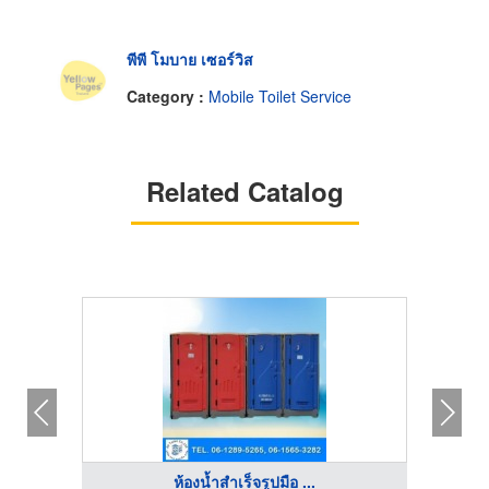
พีพี โมบาย เซอร์วิส
Category :
Mobile Toilet Service
Related Catalog
ห้องน้ำสําเร็จรูปมือ ...