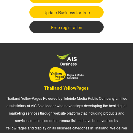
Update Business for free
Free registration
Thailand YellowPages
Thailand YellowPages Powered by Teleinfo Media Public Company Limited
a subsidiary of AIS As a leader who never stops developing the best digital
marketing services through website platform that including products and
services from trusted entrepreneur list that have been verified by
YellowPages and display on all business categories in Thailand. We deliver