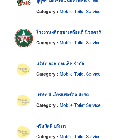
ตู้สุขาเคลื่อนที่ - จิตต์ไฟเบอร์ เทค
Category :
Mobile Toilet Service
โรงงานผลิตสุขาเคลื่อนที่ นิวสตาร์
Category :
Mobile Toilet Service
บริษัท ออล ทอยเล็ท จำกัด
Category :
Mobile Toilet Service
บริษัท อี-เอ็กซ์เพอร์ติส จำกัด
Category :
Mobile Toilet Service
ศรีสวัสดิ์ บริการ
Category :
Mobile Toilet Service