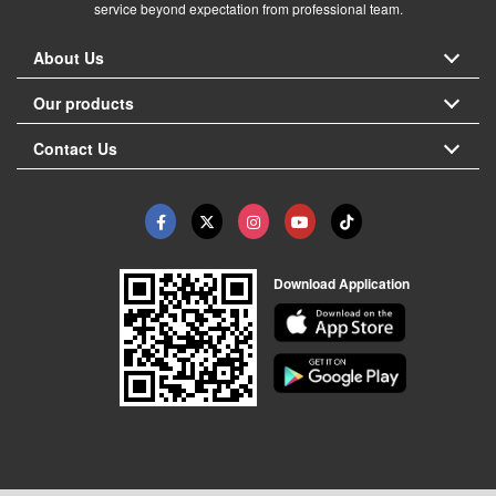
service beyond expectation from professional team.
About Us
Our products
Contact Us
Download Application