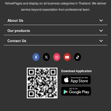
YellowPages and display on all business categories in Thailand. We deliver
service beyond expectation from professional team.
About Us
Our products
Contact Us
Download Application