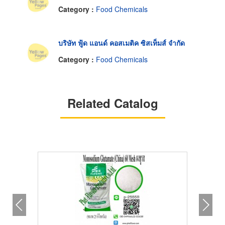
Category :
Food Chemicals
บริษัท ฟู้ด แอนด์ คอสเมติค ซิสเท็มส์ จำกัด
Category :
Food Chemicals
Related Catalog