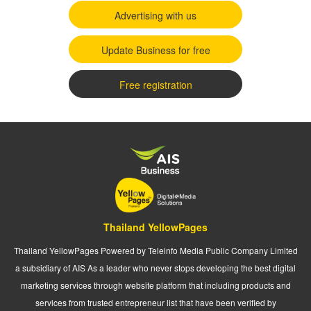
Advertising with us
Update Business for free
Free registration
Thailand YellowPages
Thailand YellowPages Powered by Teleinfo Media Public Company Limited
a subsidiary of AIS As a leader who never stops developing the best digital
marketing services through website platform that including products and
services from trusted entrepreneur list that have been verified by