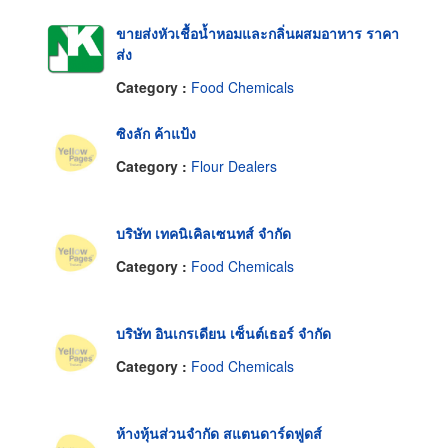
ขายส่งหัวเชื้อน้ำหอมและกลิ่นผสมอาหาร ราคา
ส่ง
Category :
Food Chemicals
ซิงลัก ค้าแป้ง
Category :
Flour Dealers
บริษัท เทคนิเคิลเซนทส์ จำกัด
Category :
Food Chemicals
บริษัท อินเกรเดียน เซ็นต์เธอร์ จำกัด
Category :
Food Chemicals
ห้างหุ้นส่วนจำกัด สแตนดาร์ดฟูดส์