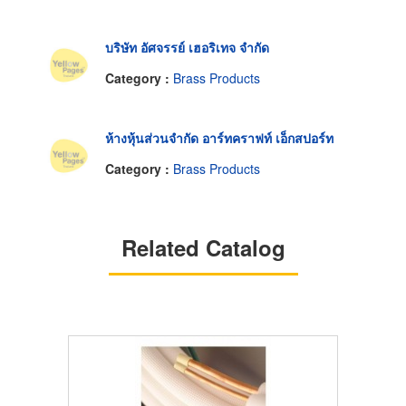
บริษัท อัศจรรย์ เฮอริเทจ จำกัด
Category :
Brass Products
ห้างหุ้นส่วนจำกัด อาร์ทคราฟท์ เอ็กสปอร์ท
Category :
Brass Products
Related Catalog
HOT