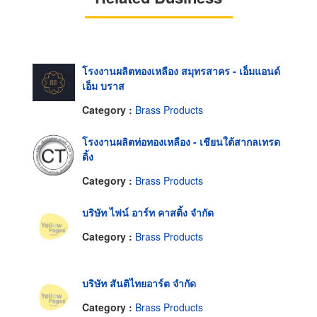
โรงงานผลิตทองเหลือง สมุทรสาคร - เอ็มแอนด์
เอ็ม บราส
Category :
Brass Products
โรงงานผลิตท่อทองเหลือง - เชียนใต้สากลเทรด
ดิ้ง
Category :
Brass Products
บริษัท ไฟน์ อาร์ท คาสติ้ง จำกัด
Category :
Brass Products
บริษัท สันติไทยอาร์ต จำกัด
Category :
Brass Products