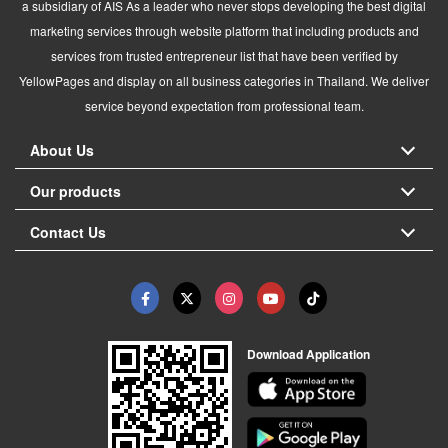
a subsidiary of AIS As a leader who never stops developing the best digital
marketing services through website platform that including products and
services from trusted entrepreneur list that have been verified by
YellowPages and display on all business categories in Thailand. We deliver
service beyond expectation from professional team.
About Us
Our products
Contact Us
Download Application