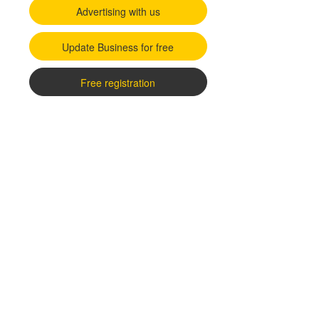
Advertising with us
Update Business for free
Free registration