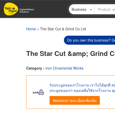
Skip
Business
to
main
content
Home
> The Star Cut & Grind Co Ltd
Do you own this business? Ge
The Star Cut &amp; Grind C
Category :
Iron Ornamental Works
รับประมูลของเก่าโรงงาน เราไปได้ทุกที่ ส
ประมูลของเก่า-ของเหลือใช้จากโรงงาน คุย
ติดต่อขอรายละเอียดเพิ่มเติม