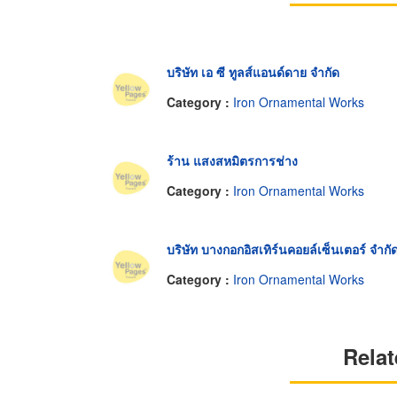
บริษัท เอ ซี ทูลส์แอนด์ดาย จำกัด
Category :
Iron Ornamental Works
ร้าน แสงสหมิตรการช่าง
Category :
Iron Ornamental Works
บริษัท บางกอกอิสเทิร์นคอยล์เซ็นเตอร์ จำกั
Category :
Iron Ornamental Works
Relat