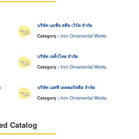
บริษัท เอเซีย สตีล เวิร์ค จำกัด
Category :
Iron Ornamental Works
บริษัท เหล็กไทย จำกัด
Category :
Iron Ornamental Works
ด
บริษัท เอสพี เดคคอร์สตีล จำกัด
Category :
Iron Ornamental Works
ed Catalog