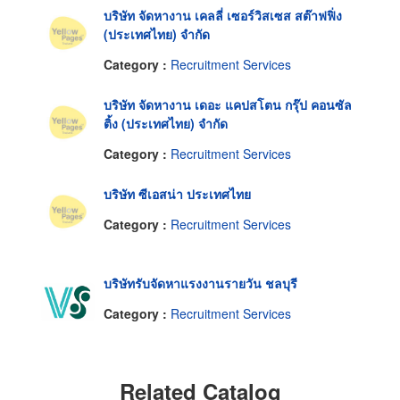
บริษัท จัดหางาน เคลลี่ เซอร์วิสเซส สต๊าฟฟิ่ง
(ประเทศไทย) จำกัด
Category :
Recruitment Services
บริษัท จัดหางาน เดอะ แคปสโตน กรุ๊ป คอนซัล
ติ้ง (ประเทศไทย) จำกัด
Category :
Recruitment Services
บริษัท ซีเอสน่า ประเทศไทย
Category :
Recruitment Services
บริษัทรับจัดหาแรงงานรายวัน ชลบุรี
Category :
Recruitment Services
Related Catalog