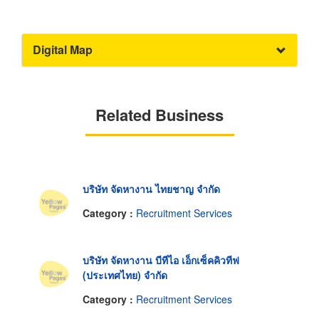
Digital Map
Related Business
บริษัท จัดหางาน ไทยชาญ จำกัด
Category :
Recruitment Services
บริษัท จัดหางาน บีทีไอ เอ็กเซ็คคิวทีฟ
(ประเทศไทย) จำกัด
Category :
Recruitment Services