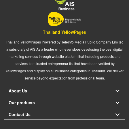
Thailand YellowPages
Thailand YellowPages Powered by Teleinfo Media Public Company Limited
a subsidiary of AIS As a leader who never stops developing the best digital
marketing services through website platform that including products and
services from trusted entrepreneur list that have been verified by
YellowPages and display on all business categories in Thailand. We deliver
service beyond expectation from professional team.
About Us
Our products
Contact Us