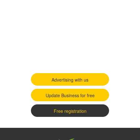
Advertising with us
Update Business for free
Free registration