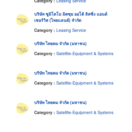
Category :
Leasing Service
บริษัท ซูมิโตโม มิตซุย ออโต้ ลิสซิ่ง แอนด์
เซอร์วิส (ไทยแลนด์) จำกัด
Category :
Leasing Service
บริษัท ไทยคม จำกัด (มหาชน)
Category :
Satellite-Equipment & Systems
บริษัท ไทยคม จำกัด (มหาชน)
Category :
Satellite-Equipment & Systems
บริษัท ไทยคม จำกัด (มหาชน)
Category :
Satellite-Equipment & Systems