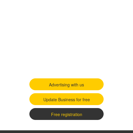
Advertising with us
Update Business for free
Free registration