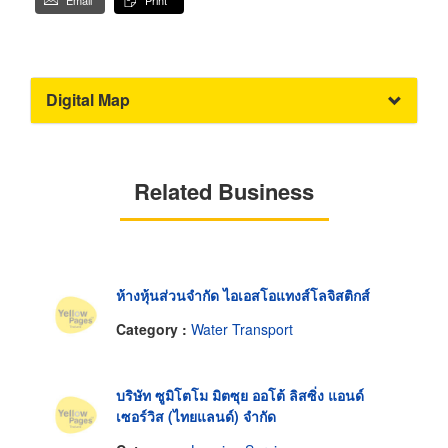
Email
Print
Digital Map
Related Business
ห้างหุ้นส่วนจำกัด ไอเอสโอแทงส์โลจิสติกส์
Category :
Water Transport
บริษัท ซูมิโตโม มิตซุย ออโต้ ลิสซิ่ง แอนด์
เซอร์วิส (ไทยแลนด์) จำกัด