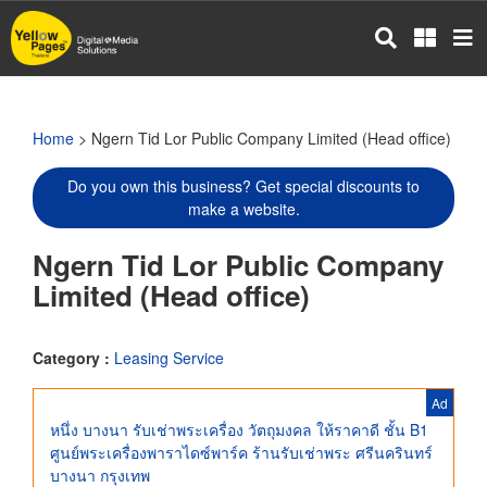
Skip
to
main
content
Home
> Ngern Tid Lor Public Company Limited (Head office)
Do you own this business? Get special discounts to
make a website.
Ngern Tid Lor Public Company
Limited (Head office)
Category :
Leasing Service
Ad
หนึ่ง บางนา รับเช่าพระเครื่อง วัตถุมงคล ให้ราคาดี ชั้น B1
ศูนย์พระเครื่องพาราไดซ์พาร์ค ร้านรับเช่าพระ ศรีนครินทร์
บางนา กรุงเทพ