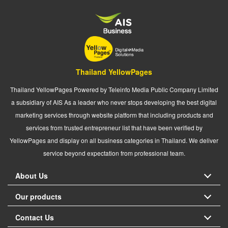
Thailand YellowPages
Thailand YellowPages Powered by Teleinfo Media Public Company Limited
a subsidiary of AIS As a leader who never stops developing the best digital
marketing services through website platform that including products and
services from trusted entrepreneur list that have been verified by
YellowPages and display on all business categories in Thailand. We deliver
service beyond expectation from professional team.
About Us
Our products
Contact Us