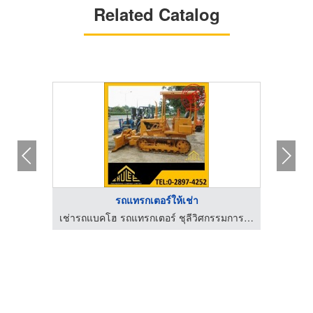
Related Catalog
รถแทรกเตอร์ให้เช่า
เช่ารถแบคโฮ รถแทรกเตอร์ ชุลีวิศกรรมการโยธา