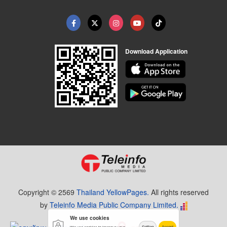
Download Application
Copyright © 2569
Thailand YellowPages.
All rights reserved
by
Teleinfo Media Public Company Limited.
We use cookies
Setting
Accept