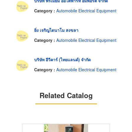
บริษัท พรีเมียม ออโต้พาร์ท อิมพอร์ต จำกัด
Category :
Automobile Electrical Equipment
ยิ่ง เจริญไดนาโม สงขลา
Category :
Automobile Electrical Equipment
บริษัท อีวีคาร์ (ไทยแลนด์) จำกัด
Category :
Automobile Electrical Equipment
Related Catalog