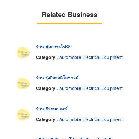
Related Business
ร้าน น้อยการไฟฟ้า
Category :
Automobile Electrical Equipment
ร้าน รุ่งกิจออดิโอซาวด์
Category :
Automobile Electrical Equipment
ร้าน ธีระมอเตอร์
Category :
Automobile Electrical Equipment