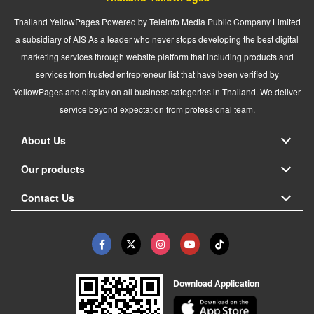
Thailand YellowPages Powered by Teleinfo Media Public Company Limited
a subsidiary of AIS As a leader who never stops developing the best digital
marketing services through website platform that including products and
services from trusted entrepreneur list that have been verified by
YellowPages and display on all business categories in Thailand. We deliver
service beyond expectation from professional team.
About Us
Our products
Contact Us
Download Application