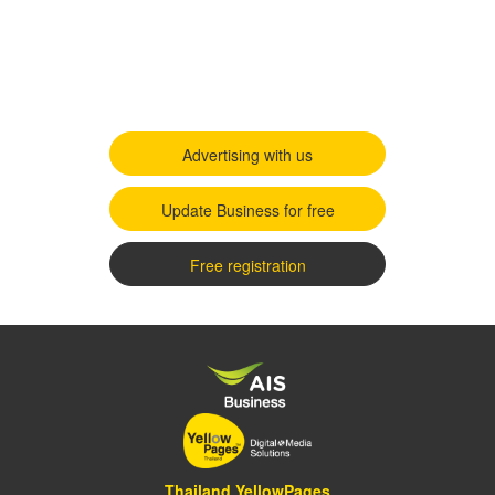
Advertising with us
Update Business for free
Free registration
Thailand YellowPages