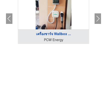
เครื่องชาร์จ Wallbox ...
PCW Energy