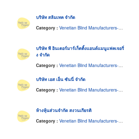
บริษัท สลิมเทค จำกัด
Category :
Venetian Blind Manufacturers-Wholesale
บริษัท พี อินเตอร์มาร์เก็ตติ้งแอนด์แมนูแฟคเจอริ่
ง จำกัด
Category :
Venetian Blind Manufacturers-Wholesale
บริษัท เอส เอ็น ซันนี่ จำกัด
Category :
Venetian Blind Manufacturers-Wholesale
ห้างหุ้นส่วนจำกัด สงวนเกียรติ
Category :
Venetian Blind Manufacturers-Wholesale