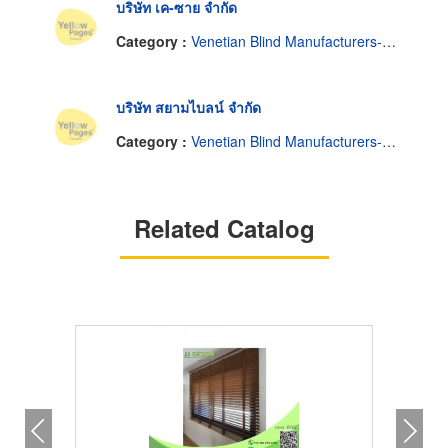
บริษัท เค-ซาย จำกัด
Category :
Venetian Blind Manufacturers-Wholesale
บริษัท สยามไบลน์ จำกัด
Category :
Venetian Blind Manufacturers-Wholesale
Related Catalog