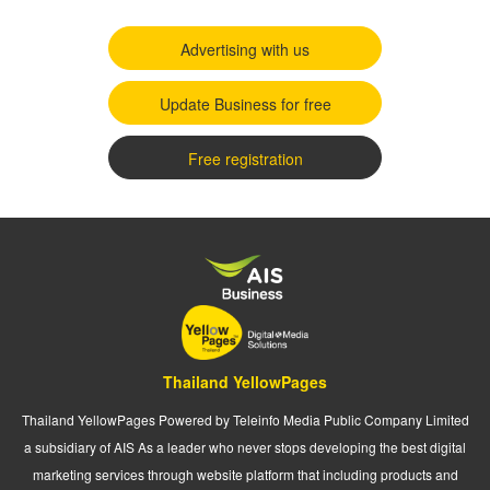
Advertising with us
Update Business for free
Free registration
Thailand YellowPages
Thailand YellowPages Powered by Teleinfo Media Public Company Limited
a subsidiary of AIS As a leader who never stops developing the best digital
marketing services through website platform that including products and