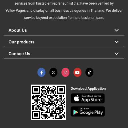
services from trusted entrepreneur list that have been verified by
YellowPages and display on all business categories in Thailand. We deliver
service beyond expectation from professional team.
About Us
Our products
Contact Us
Download Application