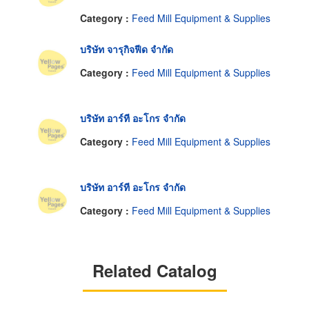
Category :
Feed Mill Equipment & Supplies
บริษัท จารุกิจฟีด จำกัด
Category :
Feed Mill Equipment & Supplies
บริษัท อาร์ที อะโกร จำกัด
Category :
Feed Mill Equipment & Supplies
บริษัท อาร์ที อะโกร จำกัด
Category :
Feed Mill Equipment & Supplies
Related Catalog