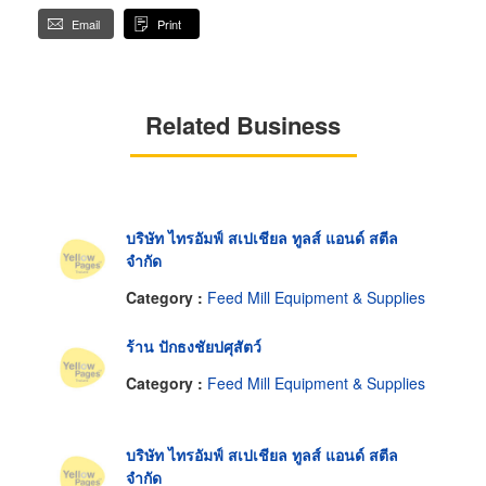
Email
Print
Related Business
บริษัท ไทรอัมฟ์ สเปเชียล ทูลส์ แอนด์ สตีล
จำกัด
Category :
Feed Mill Equipment & Supplies
ร้าน ปักธงชัยปศุสัตว์
Category :
Feed Mill Equipment & Supplies
บริษัท ไทรอัมฟ์ สเปเชียล ทูลส์ แอนด์ สตีล
จำกัด