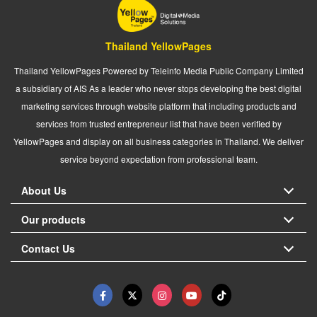
Thailand YellowPages
Thailand YellowPages Powered by Teleinfo Media Public Company Limited
a subsidiary of AIS As a leader who never stops developing the best digital
marketing services through website platform that including products and
services from trusted entrepreneur list that have been verified by
YellowPages and display on all business categories in Thailand. We deliver
service beyond expectation from professional team.
About Us
Our products
Contact Us