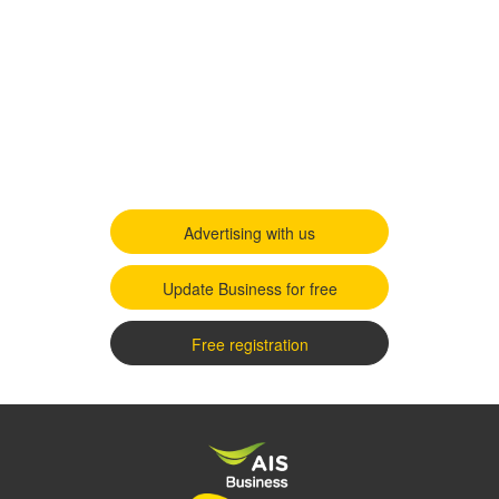
Advertising with us
Update Business for free
Free registration