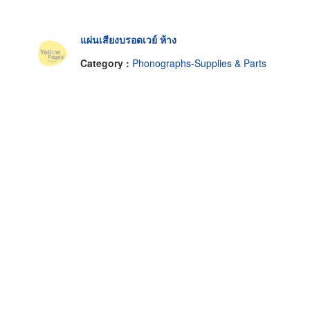
แผ่นเสียงบรอดเวย์ ห้าง
Category :
Phonographs-Supplies & Parts