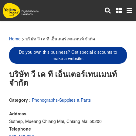
Skip
to
main
content
Home
> บริษัท วี เค ที เอ็นเตอร์เทนเมนท์ จำกัด
Do you own this business? Get special discounts to
make a website.
บริษัท วี เค ที เอ็นเตอร์เทนเมนท์
จำกัด
Category :
Phonographs-Supplies & Parts
Address
Suthep, Mueang Chiang Mai, Chiang Mai 50200
Telephone