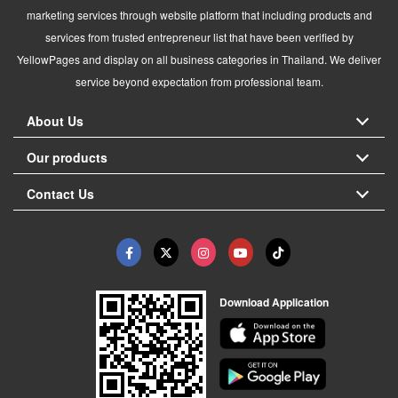
marketing services through website platform that including products and
services from trusted entrepreneur list that have been verified by
YellowPages and display on all business categories in Thailand. We deliver
service beyond expectation from professional team.
About Us
Our products
Contact Us
Download Application