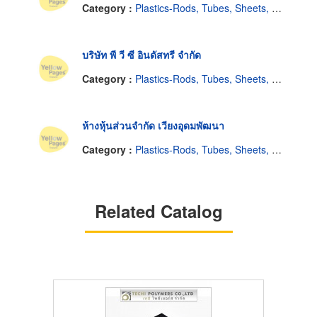
Category :
Plastics-Rods, Tubes, Sheets, Etc, Supply Centers
บริษัท พี วี ซี อินดัสทรี จำกัด
Category :
Plastics-Rods, Tubes, Sheets, Etc, Supply Centers
ห้างหุ้นส่วนจำกัด เวียงอุดมพัฒนา
Category :
Plastics-Rods, Tubes, Sheets, Etc, Supply Centers
Related Catalog