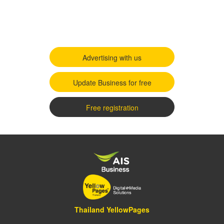
Advertising with us
Update Business for free
Free registration
Thailand YellowPages