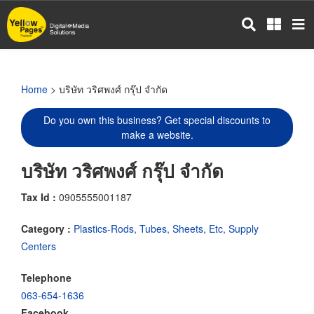
Skip
to
main
content
Home
> บริษัท วริศพงศ์ กรุ๊ป จำกัด
Do you own this business? Get special discounts to
make a website.
บริษัท วริศพงศ์ กรุ๊ป จำกัด
Tax Id :
0905555001187
Category :
Plastics-Rods, Tubes, Sheets, Etc, Supply
Centers
Telephone
063-654-1636
Facebook