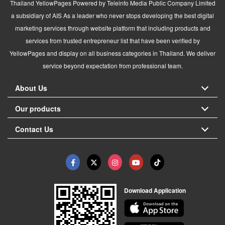
Thailand YellowPages Powered by Teleinfo Media Public Company Limited
a subsidiary of AIS As a leader who never stops developing the best digital
marketing services through website platform that including products and
services from trusted entrepreneur list that have been verified by
YellowPages and display on all business categories in Thailand. We deliver
service beyond expectation from professional team.
About Us
Our products
Contact Us
Download Application