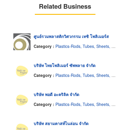
Related Business
ศูนย์รวมพลาสติกวิศวกรรม เทชิ โพลิเมอร์ส
Category :
Plastics-Rods, Tubes, Sheets, Etc, Supply Centers
บริษัท ไทยโพลิเมอร์ ซัพพลาย จำกัด
Category :
Plastics-Rods, Tubes, Sheets, Etc, Supply Centers
บริษัท พอดี อะคริลิค จำกัด
Category :
Plastics-Rods, Tubes, Sheets, Etc, Supply Centers
บริษัท สยามคาสท์ไนล่อน จำกัด