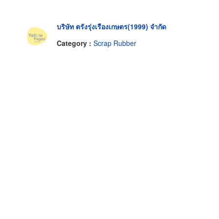
บริษัท ตรังรุ่งเรืองเกษตร(1999) จำกัด
Category :
Scrap Rubber