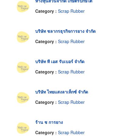
ห้างหุ้นส่วนจำกัด เกษตรปักษ์ใต้
Category :
Scrap Rubber
บริษัท ชลากรธุรกิจการยาง จำกัด
Category :
Scrap Rubber
บริษัท ที เอส รับเบอร์ จำกัด
Category :
Scrap Rubber
บริษัท ไทยแสงลาเท็กซ์ จำกัด
Category :
Scrap Rubber
ร้าน ช การยาง
Category :
Scrap Rubber