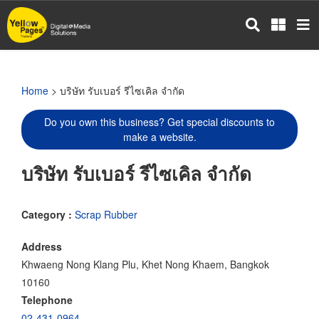
Skip
to
main
content
Home
> บริษัท รับเบอร์ รีไซเคิล จำกัด
Do you own this business? Get special discounts to
make a website.
บริษัท รับเบอร์ รีไซเคิล จำกัด
Category :
Scrap Rubber
Address
Khwaeng Nong Klang Plu, Khet Nong Khaem, Bangkok
10160
Telephone
02-431-0964