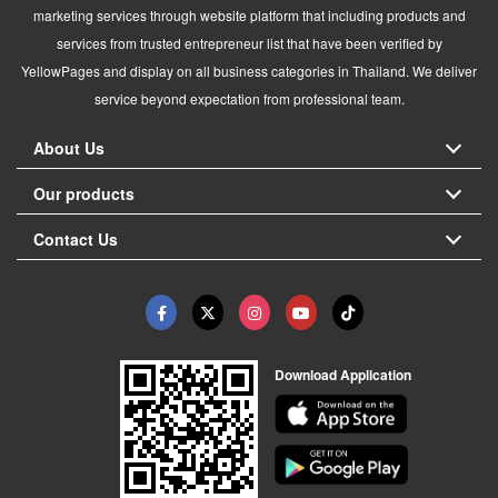
marketing services through website platform that including products and
services from trusted entrepreneur list that have been verified by
YellowPages and display on all business categories in Thailand. We deliver
service beyond expectation from professional team.
About Us
Our products
Contact Us
Download Application