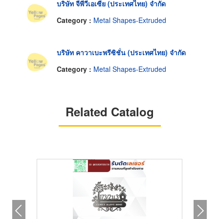
บริษัท จีพีวีเอเซีย (ประเทศไทย) จำกัด
Category :
Metal Shapes-Extruded
บริษัท คาวาเบะพรีซิชั่น (ประเทศไทย) จำกัด
Category :
Metal Shapes-Extruded
Related Catalog