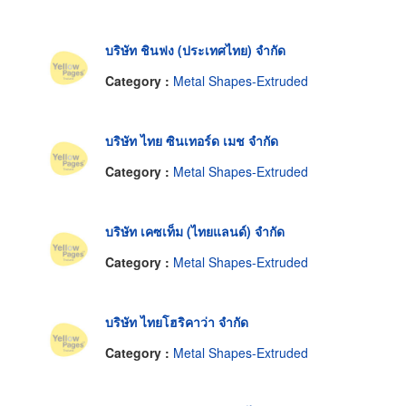
บริษัท ชินฟง (ประเทศไทย) จำกัด
Category :
Metal Shapes-Extruded
บริษัท ไทย ซินเทอร์ด เมช จำกัด
Category :
Metal Shapes-Extruded
บริษัท เคซเท็ม (ไทยแลนด์) จำกัด
Category :
Metal Shapes-Extruded
บริษัท ไทยโฮริคาว่า จำกัด
Category :
Metal Shapes-Extruded