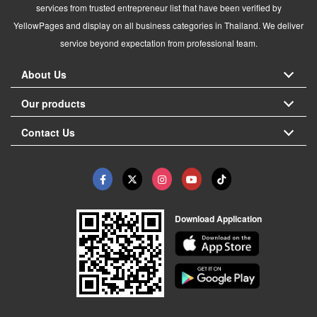
services from trusted entrepreneur list that have been verified by
YellowPages and display on all business categories in Thailand. We deliver
service beyond expectation from professional team.
About Us
Our products
Contact Us
Download Application