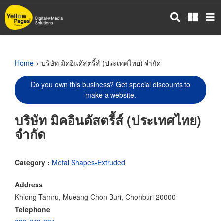
Skip
to
main
content
Home
> บริษัท มิคอินดัสตรี้ส์ (ประเทศไทย) จำกัด
Do you own this business? Get special discounts to
make a website.
บริษัท มิคอินดัสตรี้ส์ (ประเทศไทย)
จำกัด
Category :
Metal Shapes-Extruded
Address
Khlong Tamru, Mueang Chon Buri, Chonburi 20000
Telephone