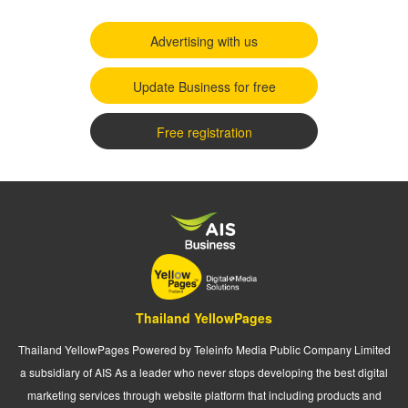
Advertising with us
Update Business for free
Free registration
Thailand YellowPages
Thailand YellowPages Powered by Teleinfo Media Public Company Limited
a subsidiary of AIS As a leader who never stops developing the best digital
marketing services through website platform that including products and