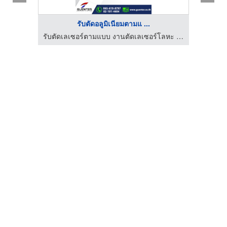
รับตัดอลูมิเนียมตามแ ...
รับตัดเลเซอร์ตามแบบ งานตัดเลเซอร์โลหะ เหล็ก สแตนเลส
รับตัดเลเซอร์ตามแบบ งานตัดเลเซอร์โลหะ เหล็ก สแตนเลส