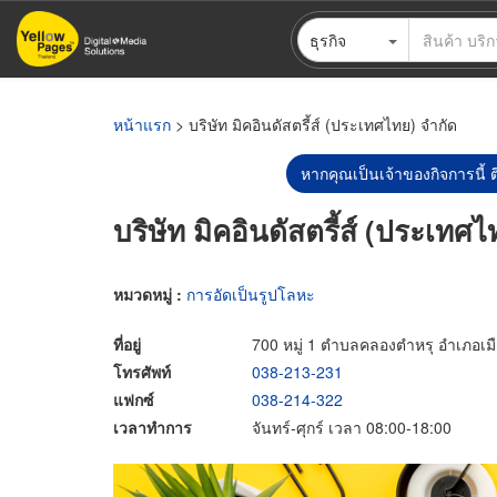
ข้าม
ธุรกิจ
ไป
ยัง
เนื้อหา
หลัก
หน้าแรก
> บริษัท มิคอินดัสตรี้ส์ (ประเทศไทย) จำกัด
หากคุณเป็นเจ้าของกิจการนี้ ต
บริษัท มิคอินดัสตรี้ส์ (ประเทศ
หมวดหมู่ :
การอัดเป็นรูปโลหะ
ที่อยู่
700 หมู่ 1 ตำบลคลองตำหรุ อำเภอเมือ
โทรศัพท์
038-213-231
แฟกซ์
038-214-322
เวลาทำการ
จันทร์-ศุกร์ เวลา 08:00-18:00