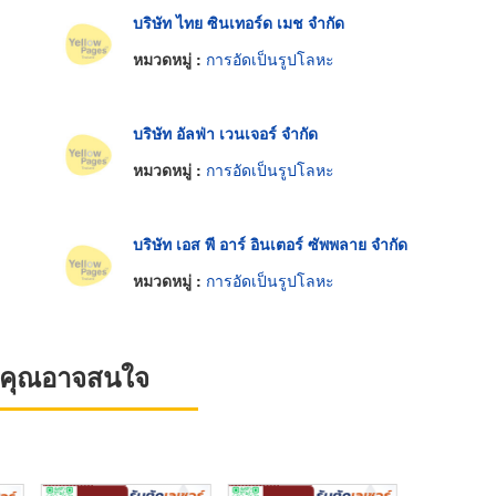
บริษัท ไทย ซินเทอร์ด เมช จำกัด
หมวดหมู่ :
การอัดเป็นรูปโลหะ
บริษัท อัลฟ่า เวนเจอร์ จำกัด
หมวดหมู่ :
การอัดเป็นรูปโลหะ
บริษัท เอส พี อาร์ อินเตอร์ ซัพพลาย จำกัด
หมวดหมู่ :
การอัดเป็นรูปโลหะ
ที่คุณอาจสนใจ